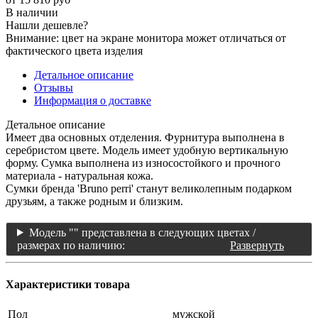
В наличии
Нашли дешевле?
Внимание: цвет на экране монитора может отличаться от
фактического цвета изделия
Детальное описание
Отзывы
Информация о доставке
Детальное описание
Имеет два основных отделения. Фурнитура выполнена в
серебристом цвете. Модель имеет удобную вертикальную
форму. Сумка выполнена из износостойкого и прочного
материала - натуральная кожа.
Сумки бренда 'Bruno perri' станут великолепным подарком
друзьям, а также родным и близким.
Модель "" представлена в следующих цветах /
размерах по наличию:
Развернуть
Характеристики товара
Пол
мужской