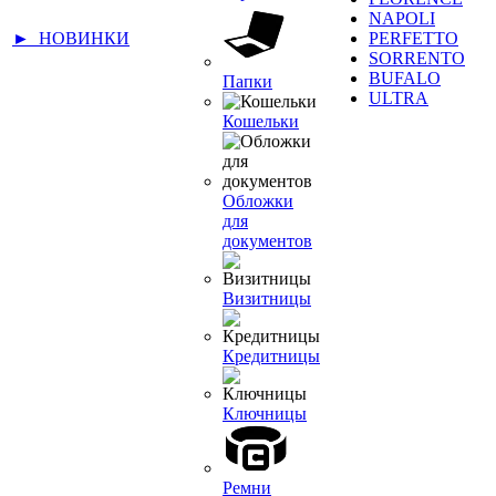
NAPOLI
► НОВИНКИ
PERFETTO
SORRENTO
BUFALO
Папки
ULTRA
Кошельки
Обложки
для
документов
Визитницы
Кредитницы
Ключницы
Ремни