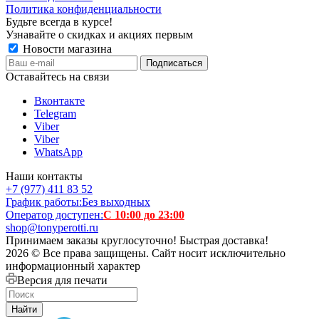
Политика конфиденциальности
Будьте всегда в курсе!
Узнавайте о скидках и акциях первым
Новости магазина
Оставайтесь на связи
Вконтакте
Telegram
Viber
Viber
WhatsApp
Наши контакты
+7 (977) 411 83 52
График работы:
Без выходных
Оператор доступен:
С 10:00 до 23:00
shop@tonyperotti.ru
Принимаем заказы круглосуточно! Быстрая доставка!
2026 © Все права защищены. Сайт носит исключительно
информационный характер
Версия для печати
Найти