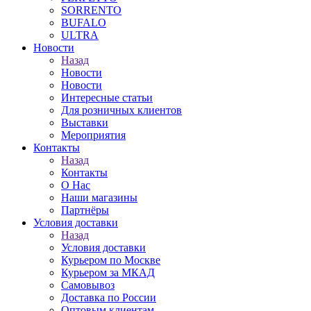
SORRENTO
BUFALO
ULTRA
Новости
Назад
Новости
Новости
Интересные статьи
Для розничных клиентов
Выставки
Мероприятия
Контакты
Назад
Контакты
О Нас
Наши магазины
Партнёры
Условия доставки
Назад
Условия доставки
Курьером по Москве
Курьером за МКАД
Самовывоз
Доставка по России
Оптовым клиентам