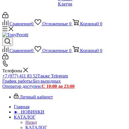
Клатчи
Сравнение
0
Отложенные
0
Корзина
0
0
Сравнение
0
Отложенные
0
Корзина
0
0
Телефоны
+7 (977) 411 83 52
Также Telegram
График работы:
Без выходных
Оператор доступен:
С 10:00 до 23:00
Личный кабинет
Главная
► НОВИНКИ
КАТАЛОГ
Назад
КАТАЛОГ