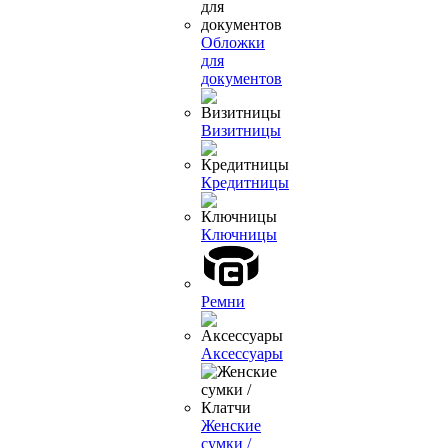
Обложки
для
документов
Визитницы
Кредитницы
Ключницы
Ремни
Аксессуары
Женские
сумки /