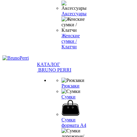
Аксессуары
Женские
сумки /
Клатчи
КАТАЛОГ
BRUNO PERRI
Рюкзаки
Сумки
Сумки
формата А4