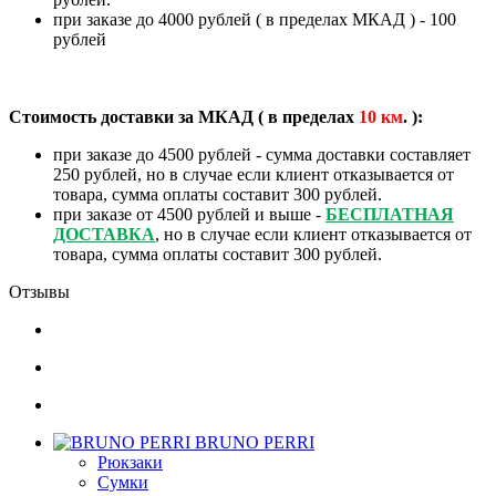
при заказе до 4000 рублей ( в пределах МКАД ) - 100
рублей
Стоимость доставки за МКАД ( в пределах
10
км
. ):
при заказе до 4500 рублей - сумма доставки составляет
250 рублей, но в случае если клиент отказывается от
товара, сумма оплаты составит 300 рублей.
при заказе от 4500 рублей и выше -
БЕСПЛАТНАЯ
ДОСТАВКА
, но в случае если клиент отказывается от
товара, сумма оплаты составит 300 рублей.
Отзывы
BRUNO PERRI
Рюкзаки
Сумки