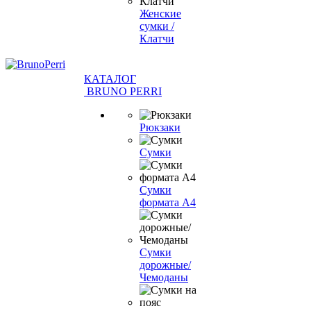
Женские
сумки /
Клатчи
КАТАЛОГ
BRUNO PERRI
Рюкзаки
Сумки
Сумки
формата А4
Сумки
дорожные/
Чемоданы