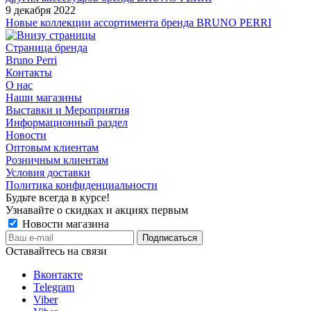
9 декабря 2022
Новые коллекции ассортимента бренда BRUNO PERRI
Страница бренда
Bruno Perri
Контакты
О нас
Наши магазины
Выставки и Мероприятия
Информационный раздел
Новости
Оптовым клиентам
Розничным клиентам
Условия доставки
Политика конфиденциальности
Будьте всегда в курсе!
Узнавайте о скидках и акциях первым
Новости магазина
Оставайтесь на связи
Вконтакте
Telegram
Viber