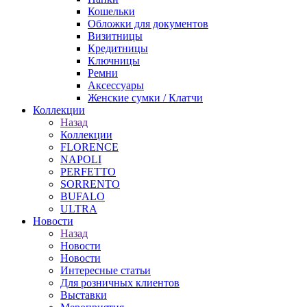
Кошельки
Обложки для документов
Визитницы
Кредитницы
Ключницы
Ремни
Аксессуары
Женские сумки / Клатчи
Коллекции
Назад
Коллекции
FLORENCE
NAPOLI
PERFETTO
SORRENTO
BUFALO
ULTRA
Новости
Назад
Новости
Новости
Интересные статьи
Для розничных клиентов
Выставки