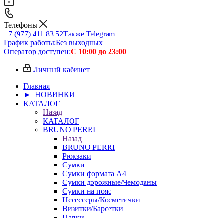
Телефоны
+7 (977) 411 83 52
Также Telegram
График работы:
Без выходных
Оператор доступен:
С 10:00 до 23:00
Личный кабинет
Главная
► НОВИНКИ
КАТАЛОГ
Назад
КАТАЛОГ
BRUNO PERRI
Назад
BRUNO PERRI
Рюкзаки
Сумки
Сумки формата А4
Сумки дорожные/Чемоданы
Сумки на пояс
Несессеры/Косметички
Визитки/Барсетки
Папки