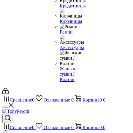
Кредитницы
Ключницы
Ремни
Аксессуары
Женские
сумки /
Клатчи
Сравнение
0
Отложенные
0
Корзина
0
0
Сравнение
0
Отложенные
0
Корзина
0
0