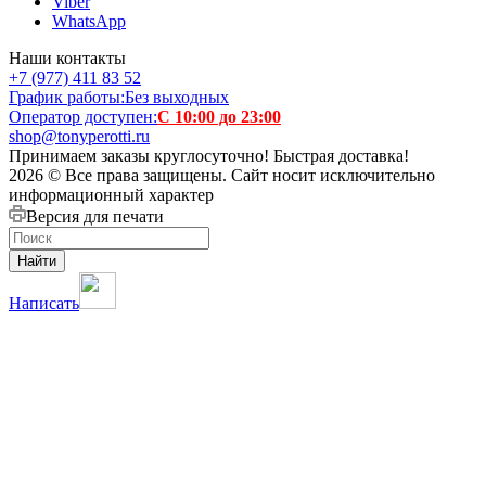
Viber
WhatsApp
Наши контакты
+7 (977) 411 83 52
График работы:
Без выходных
Оператор доступен:
С 10:00 до 23:00
shop@tonyperotti.ru
Принимаем заказы круглосуточно! Быстрая доставка!
2026 © Все права защищены. Сайт носит исключительно
информационный характер
Версия для печати
Найти
Написать