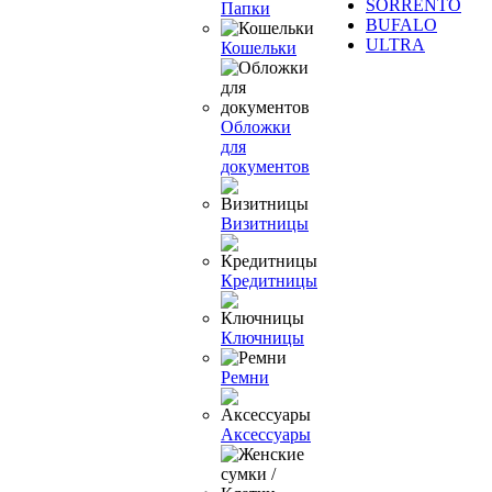
SORRENTO
Папки
BUFALO
ULTRA
Кошельки
Обложки
для
документов
Визитницы
Кредитницы
Ключницы
Ремни
Аксессуары