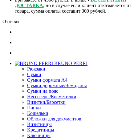
ДОСТАВКА
, но в случае если клиент отказывается от
товара, сумма оплаты составит 300 рублей.
Отзывы
BRUNO PERRI
Рюкзаки
Сумки
Сумки формата А4
Сумки дорожные/Чемоданы
Сумки на пояс
Несессеры/Косметички
Визитки/Барсетки
Папки
Кошельки
Обложки для документов
Визитницы
Кредитницы
Ключницы