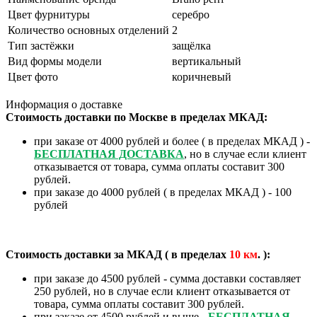
Цвет фурнитуры
серебро
Количество основных отделений
2
Тип застёжки
защёлка
Вид формы модели
вертикальный
Цвет фото
коричневый
Информация о доставке
Стоимость доставки по Москве в пределах МКАД:
при заказе от 4000 рублей и более ( в пределах МКАД ) -
БЕСПЛАТНАЯ ДОСТАВКА
, но в случае если клиент
отказывается от товара, сумма оплаты составит 300
рублей.
при заказе до 4000 рублей ( в пределах МКАД ) - 100
рублей
Стоимость доставки за МКАД ( в пределах
10
км
. ):
при заказе до 4500 рублей - сумма доставки составляет
250 рублей, но в случае если клиент отказывается от
товара, сумма оплаты составит 300 рублей.
при заказе от 4500 рублей и выше -
БЕСПЛАТНАЯ