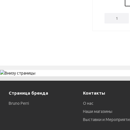
Страница бренда
Контакты
Bruno Perri
О нас
Наши магазины
Выставки и Мероприяти