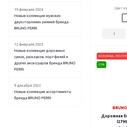
Цвет и
19 февраля 2024
Новые коллекции мужских
двухсторонних ремней бренда
BRUNO PERRI
12 февраля 2023
Новые коллекции дорожных
НОВИНКА, ПОСТУ
сумок, рюкзаков, портфелей и
других аксессуаров бренда BRUNO
25%
PERRI
9 декабря 2022
Новые коллекции ассортимента
бренда BRUNO PERRI
BRUNO 
Дорожная би
l2790