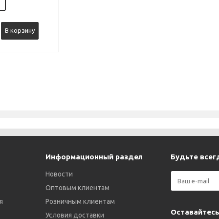
В корзину
Информационный раздел
Будьте всегд
Новости
Оптовым клиентам
я
Розничным клиентам
Оставайтесь
Условия доставки