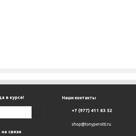
а в курсе!
Наши контакты
+7 (977) 411 83 52
shop@tonyperotti.ru
 на связи