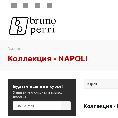
Главная
Коллекция - NAPOLI
Будьте всегда в курсе!
Узнавайте о скидках и акциях
первым
Коллекция -