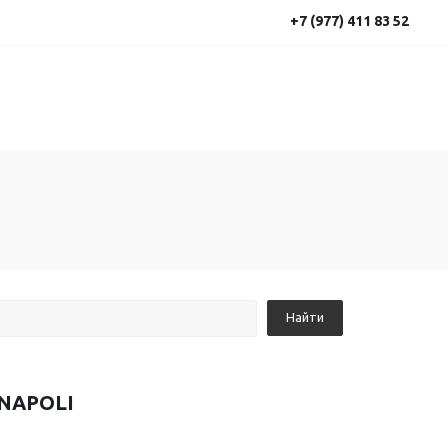
+7 (977) 411 83 52
 NAPOLI