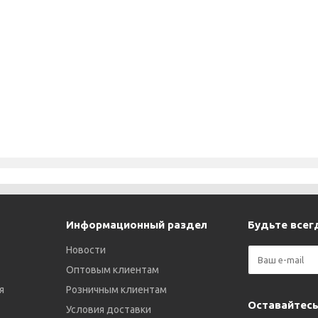
Информационный раздел
Будьте всегд
Новости
Оптовым клиентам
я
Розничным клиентам
Оставайтесь
Условия доставки