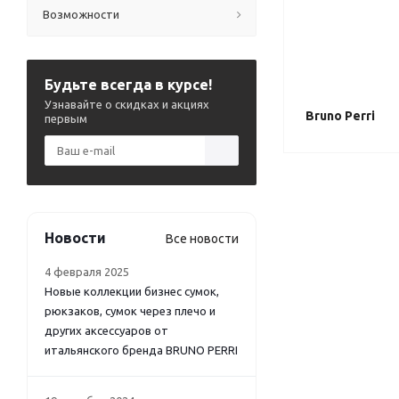
Возможности
Будьте всегда в курсе!
Узнавайте о скидках и акциях
Bruno Perri
первым
Новости
Все новости
4 февраля 2025
Новые коллекции бизнес сумок,
рюкзаков, сумок через плечо и
других аксессуаров от
итальянского бренда BRUNO PERRI