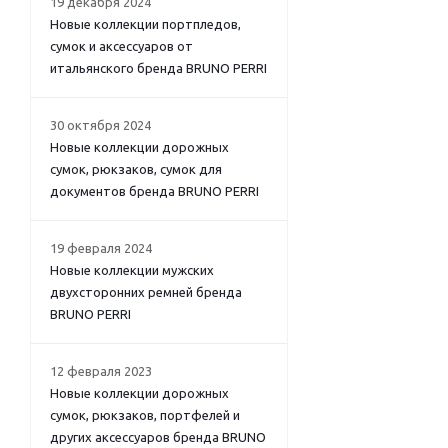
19 декабря 2024
Новые коллекции портпледов,
сумок и аксессуаров от
итальянского бренда BRUNO PERRI
30 октября 2024
Новые коллекции дорожных
сумок, рюкзаков, сумок для
документов бренда BRUNO PERRI
19 февраля 2024
Новые коллекции мужских
двухсторонних ремней бренда
BRUNO PERRI
12 февраля 2023
Новые коллекции дорожных
сумок, рюкзаков, портфелей и
других аксессуаров бренда BRUNO