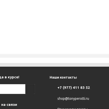
а в курсе!
Наши контакты
+7 (977) 411 83 52
shop@tonyperotti.ru
 на связи