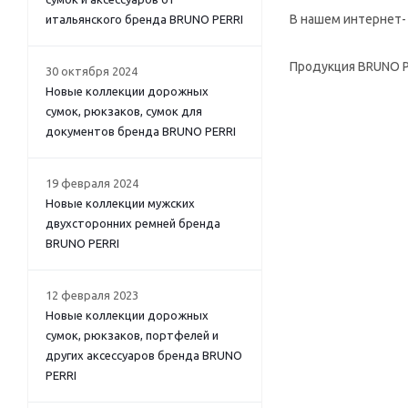
В нашем интернет-
итальянского бренда BRUNO PERRI
Продукция BRUNO P
30 октября 2024
Новые коллекции дорожных
сумок, рюкзаков, сумок для
документов бренда BRUNO PERRI
19 февраля 2024
Новые коллекции мужских
двухсторонних ремней бренда
BRUNO PERRI
12 февраля 2023
Новые коллекции дорожных
сумок, рюкзаков, портфелей и
других аксессуаров бренда BRUNO
PERRI