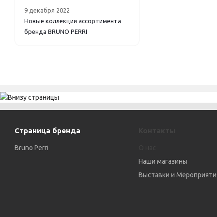
9 декабря 2022
Новые коллекции ассортимента
бренда BRUNO PERRI
Страница бренда
Контакты
Bruno Perri
О нас
Наши магазины
Выставки и Мероприяти