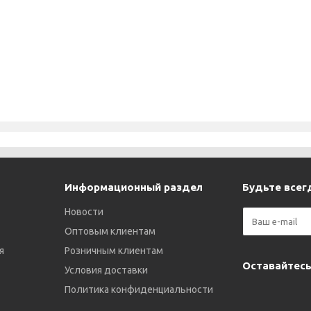
Информационный раздел
Будьте всегд
Новости
Оптовым клиентам
я
Розничным клиентам
Оставайтесь
Условия доставки
Политика конфиденциальности