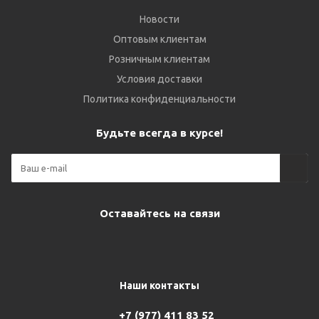
Новости
Оптовым клиентам
Розничным клиентам
Условия доставки
Политика конфиденциальности
Будьте всегда в курсе!
Оставайтесь на связи
Наши контакты
+7 (977) 411 83 52