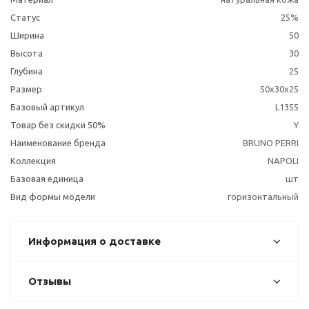
Статус
25%
Ширина
50
Высота
30
Глубина
25
Размер
50х30х25
Базовый артикул
L1355
Товар без скидки 50%
Y
Наименование бренда
BRUNO PERRI
Коллекция
NAPOLI
Базовая единица
шт
Вид формы модели
горизонтальный
Информация о доставке
Отзывы