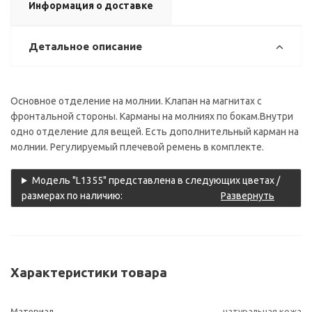
Информация о доставке
Детальное описание
Основное отделение на молнии. Клапан на магнитах с
фронтальной стороны. Карманы на молниях по бокам.Внутри
одно отделение для вещей. Есть дополнительный карман на
молнии. Регулируемый плечевой ремень в комплекте.
Модель "L1355" представлена в следующих цветах /
размерах по наличию:
Развернуть
Характеристики товара
Материал
натуральная кожа