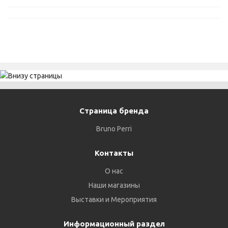
Страница бренда
Bruno Perri
Контакты
О нас
Наши магазины
Выставки и Мероприятия
Информационный раздел