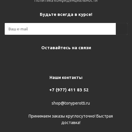
Политика конфиденциальности
Будьте всегда в курсе!
Оставайтесь на связи
Наши контакты
+7 (977) 411 83 52
shop@tonyperotti.ru
Принимаем заказы круглосуточно! Быстрая
доставка!