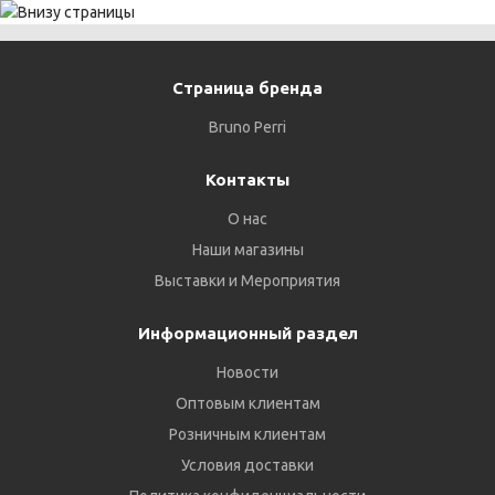
Страница бренда
Bruno Perri
Контакты
О нас
Наши магазины
Выставки и Мероприятия
Информационный раздел
Новости
Оптовым клиентам
Розничным клиентам
Условия доставки