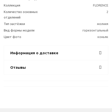
Коллекция
FLORENCE
Количество основных
2
отделений
Тип застёжки
молния
Вид формы модели
горизонтальный
Цвет фото
коньяк
Информация о доставке
Отзывы