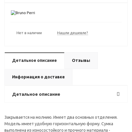
Нет в наличии
Нашли дешевле?
Детальное описание
Отзывы
Информация о доставке
Детальное описание
Закрывается на молнию. Имеет два основных отделения.
Модель имеет удобную горизонтальную форму. Сумка
выполнена из износостойкого и прочного материала -