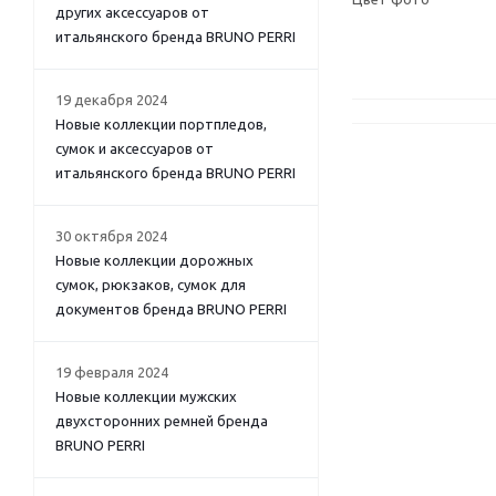
других аксессуаров от
итальянского бренда BRUNO PERRI
19 декабря 2024
Новые коллекции портпледов,
сумок и аксессуаров от
итальянского бренда BRUNO PERRI
30 октября 2024
Новые коллекции дорожных
сумок, рюкзаков, сумок для
документов бренда BRUNO PERRI
19 февраля 2024
Новые коллекции мужских
двухсторонних ремней бренда
BRUNO PERRI