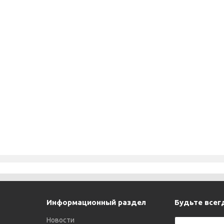
Информационный раздел
Будьте всегд
Новости