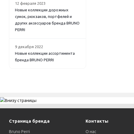
12 февраля 2023
Новые коллекции дорожных
сумок, рюкзаков, портфелей и
других аксессуаров бренда BRUNO
PERRI
9 декабря 2022
Новые коллекции ассортимента
бренда BRUNO PERRI
Страница бренда
Контакты
Bruno Perri
О нас