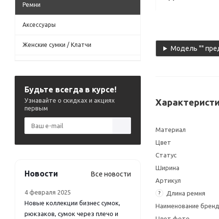
Ремни
Аксессуары
Женские сумки / Клатчи
Модель "" пре
Будьте всегда в курсе!
Узнавайте о скидках и акциях
Характеристи
первым
Материал
Цвет
Статус
Ширина
Новости
Все новости
Артикул
4 февраля 2025
Длина ремня
?
Новые коллекции бизнес сумок,
Наименование брен
рюкзаков, сумок через плечо и
Цвет фото