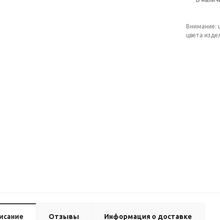
Внимание: 
цвета изде
исание
Отзывы
Информация о доставке