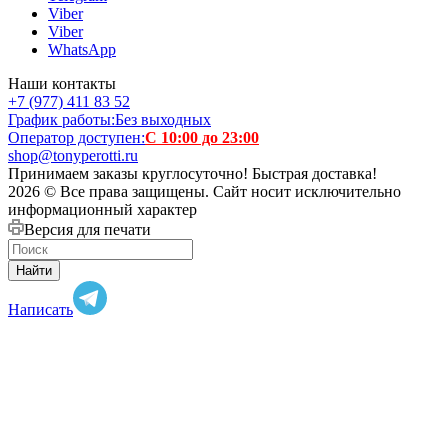
Viber
Viber
WhatsApp
Наши контакты
+7 (977) 411 83 52
График работы:
Без выходных
Оператор доступен:
С 10:00 до 23:00
shop@tonyperotti.ru
Принимаем заказы круглосуточно! Быстрая доставка!
2026 © Все права защищены. Сайт носит исключительно
информационный характер
Версия для печати
Найти
Написать