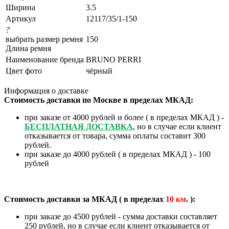
Ширина
3.5
Артикул
12117/35/1-150
?
выбрать размер ремня
150
Длина ремня
Наименование бренда
BRUNO PERRI
Цвет фото
чёрный
Информация о доставке
Стоимость доставки по Москве в пределах МКАД:
при заказе от 4000 рублей и более ( в пределах МКАД ) -
БЕСПЛАТНАЯ ДОСТАВКА
, но в случае если клиент
отказывается от товара, сумма оплаты составит 300
рублей.
при заказе до 4000 рублей ( в пределах МКАД ) - 100
рублей
Стоимость доставки за МКАД ( в пределах
10
км
. ):
при заказе до 4500 рублей - сумма доставки составляет
250 рублей, но в случае если клиент отказывается от