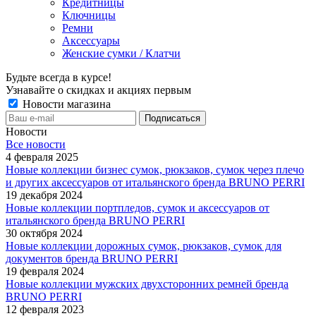
Кредитницы
Ключницы
Ремни
Аксессуары
Женские сумки / Клатчи
Будьте всегда в курсе!
Узнавайте о скидках и акциях первым
Новости магазина
Новости
Все новости
4 февраля 2025
Новые коллекции бизнес сумок, рюкзаков, сумок через плечо
и других аксессуаров от итальянского бренда BRUNO PERRI
19 декабря 2024
Новые коллекции портпледов, сумок и аксессуаров от
итальянского бренда BRUNO PERRI
30 октября 2024
Новые коллекции дорожных сумок, рюкзаков, сумок для
документов бренда BRUNO PERRI
19 февраля 2024
Новые коллекции мужских двухсторонних ремней бренда
BRUNO PERRI
12 февраля 2023