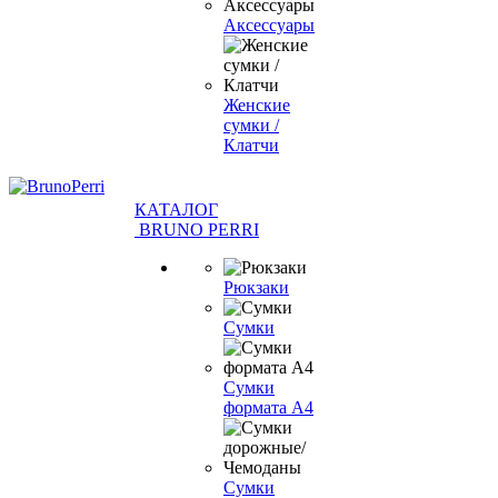
Аксессуары
Женские
сумки /
Клатчи
КАТАЛОГ
BRUNO PERRI
Рюкзаки
Сумки
Сумки
формата А4
Сумки