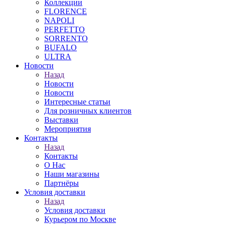
Коллекции
FLORENCE
NAPOLI
PERFETTO
SORRENTO
BUFALO
ULTRA
Новости
Назад
Новости
Новости
Интересные статьи
Для розничных клиентов
Выставки
Мероприятия
Контакты
Назад
Контакты
О Нас
Наши магазины
Партнёры
Условия доставки
Назад
Условия доставки
Курьером по Москве