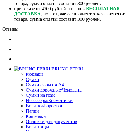
товара, сумма оплаты составит 300 рублей.
при заказе от 4500 рублей и выше -
БЕСПЛАТНАЯ
ДОСТАВКА
, но в случае если клиент отказывается от
товара, сумма оплаты составит 300 рублей.
Отзывы
BRUNO PERRI
Рюкзаки
Сумки
Сумки формата А4
Сумки дорожные/Чемоданы
Сумки на пояс
Несессеры/Косметички
Визитки/Барсетки
Папки
Кошельки
Обложки для документов
Визитницы