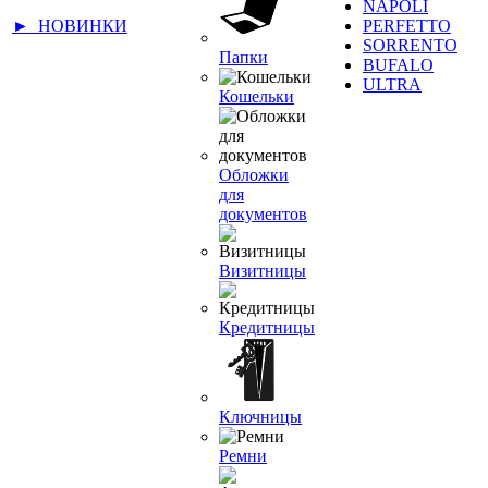
NAPOLI
► НОВИНКИ
PERFETTO
SORRENTO
Папки
BUFALO
ULTRA
Кошельки
Обложки
для
документов
Визитницы
Кредитницы
Ключницы
Ремни