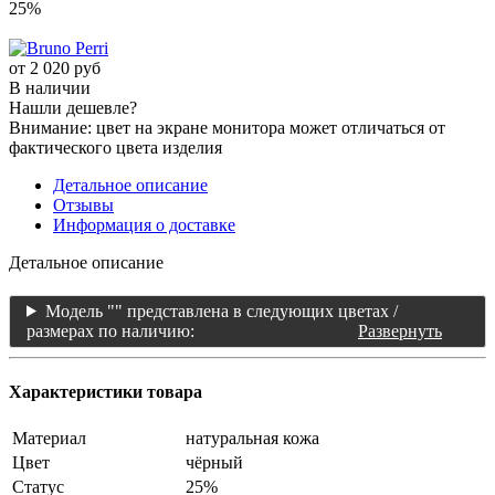
25%
от
2 020 руб
В наличии
Нашли дешевле?
Внимание: цвет на экране монитора может отличаться от
фактического цвета изделия
Детальное описание
Отзывы
Информация о доставке
Детальное описание
Модель "" представлена в следующих цветах /
размерах по наличию:
Развернуть
Характеристики товара
Материал
натуральная кожа
Цвет
чёрный
Статус
25%