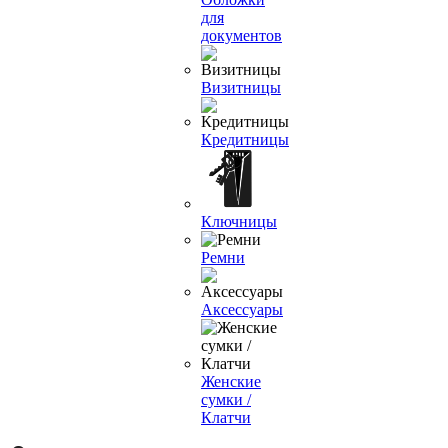
для
документов
Визитницы
Кредитницы
Ключницы
Ремни
Аксессуары
Женские
сумки /
Клатчи