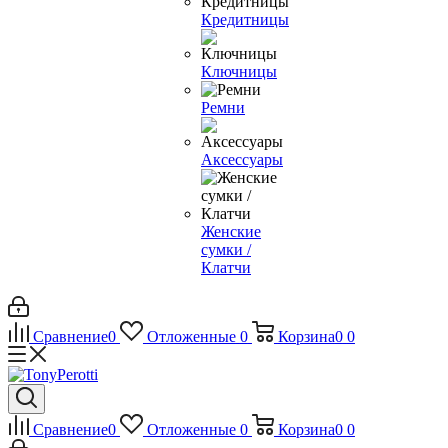
Кредитницы
Ключницы
Ремни
Аксессуары
Женские
сумки /
Клатчи
Сравнение
0
Отложенные
0
Корзина
0
0
Сравнение
0
Отложенные
0
Корзина
0
0