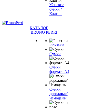
Женские
сумки /
Клатчи
КАТАЛОГ
BRUNO PERRI
Рюкзаки
Сумки
Сумки
формата А4
Сумки
дорожные/
Чемоданы