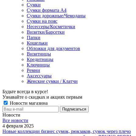
Сумки
Сумки формата А4
Сумки дорожные/Чемоданы
Сумки на пояс
Несессеры/Косметички
Визитки/Барсетки
Папки
Кошельки
Обложки для документов
Визитницы
Кредитницы
Ключницы
Ремни
Аксессуары
Женские сумки / Клатчи
Будьте всегда в курсе!
Узнавайте о скидках и акциях первым
Новости магазина
Новости
Все новости
4 февраля 2025
Новые коллекции бизнес сумок, рюкзаков, сумок через плечо