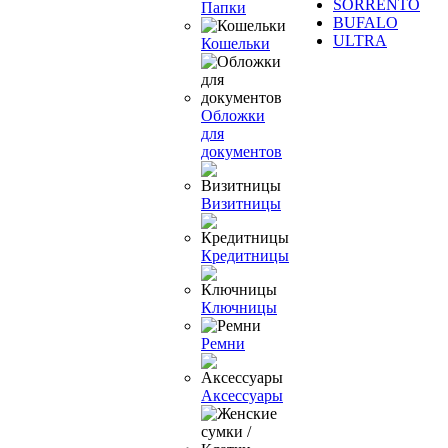
SORRENTO
Папки
BUFALO
ULTRA
Кошельки
Обложки
для
документов
Визитницы
Кредитницы
Ключницы
Ремни
Аксессуары