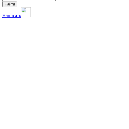
Найти
Написать