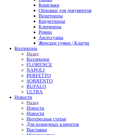
Кошельки
Обложки для документов
Визитницы
Кредитницы
Ключницы
Ремни
Аксессуары
Женские сумки / Клатчи
Коллекции
Назад
Коллекции
FLORENCE
NAPOLI
PERFETTO
SORRENTO
BUFALO
ULTRA
Новости
Назад
Новости
Новости
Интересные статьи
Для розничных клиентов
Выставки