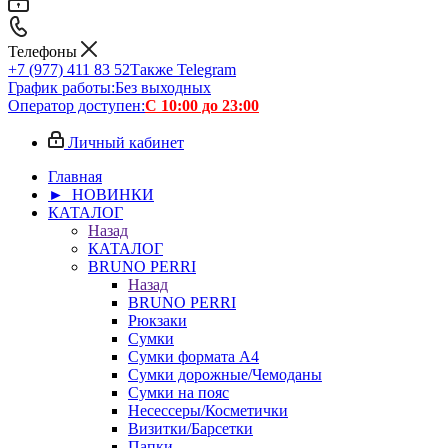
Телефоны
+7 (977) 411 83 52
Также Telegram
График работы:
Без выходных
Оператор доступен:
С 10:00 до 23:00
Личный кабинет
Главная
► НОВИНКИ
КАТАЛОГ
Назад
КАТАЛОГ
BRUNO PERRI
Назад
BRUNO PERRI
Рюкзаки
Сумки
Сумки формата А4
Сумки дорожные/Чемоданы
Сумки на пояс
Несессеры/Косметички
Визитки/Барсетки
Папки