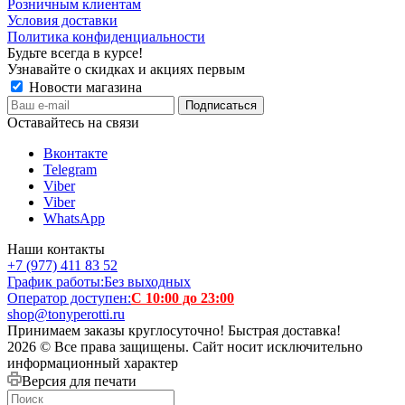
Розничным клиентам
Условия доставки
Политика конфиденциальности
Будьте всегда в курсе!
Узнавайте о скидках и акциях первым
Новости магазина
Оставайтесь на связи
Вконтакте
Telegram
Viber
Viber
WhatsApp
Наши контакты
+7 (977) 411 83 52
График работы:
Без выходных
Оператор доступен:
С 10:00 до 23:00
shop@tonyperotti.ru
Принимаем заказы круглосуточно! Быстрая доставка!
2026 © Все права защищены. Сайт носит исключительно
информационный характер
Версия для печати