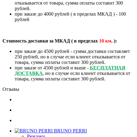
отказывается от товара, сумма оплаты составит 300
рублей.
при заказе до 4000 рублей ( в пределах МКАД ) - 100
рублей
Стоимость доставки за МКАД ( в пределах
10
км
. ):
при заказе до 4500 рублей - сумма доставки составляет
250 рублей, но в случае если клиент отказывается от
товара, сумма оплаты составит 300 рублей.
при заказе от 4500 рублей и выше -
БЕСПЛАТНАЯ
ДОСТАВКА
, но в случае если клиент отказывается от
товара, сумма оплаты составит 300 рублей.
Отзывы
BRUNO PERRI
Рюкзаки