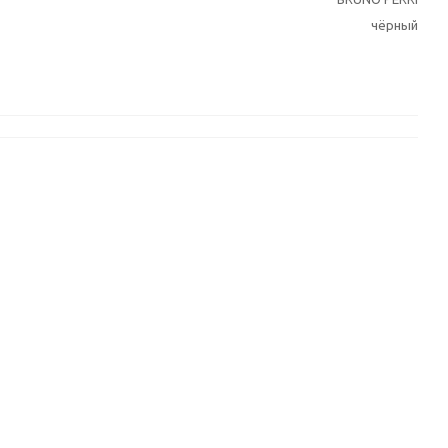
чёрный