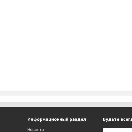
Информационный раздел
Будьте всегд
Новости