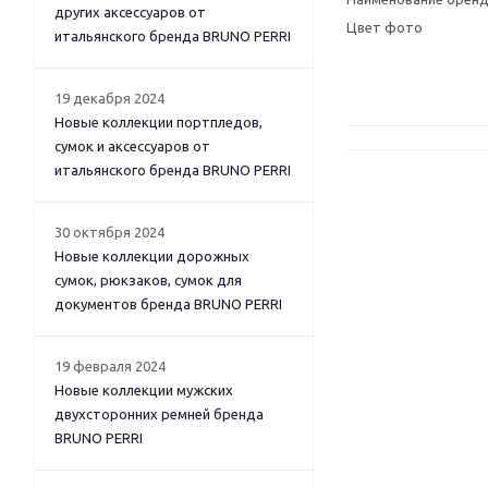
других аксессуаров от
Цвет фото
итальянского бренда BRUNO PERRI
19 декабря 2024
Новые коллекции портпледов,
сумок и аксессуаров от
итальянского бренда BRUNO PERRI
30 октября 2024
Новые коллекции дорожных
сумок, рюкзаков, сумок для
документов бренда BRUNO PERRI
19 февраля 2024
Новые коллекции мужских
двухсторонних ремней бренда
BRUNO PERRI