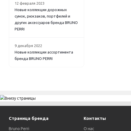
12 февраля 2023
Новые коллекции дорожных
сумок, рюкзаков, портфелей и
других аксессуаров бренда BRUNO
PERRI
9 декабря 2022
Новые коллекции ассортимента
бренда BRUNO PERRI
Страница бренда
Контакты
Bruno Perri
О нас