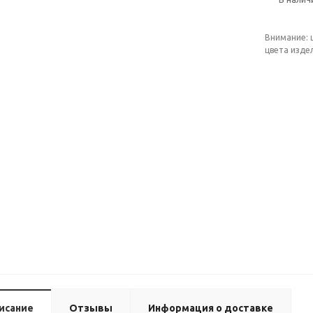
Внимание: 
цвета изде
исание
Отзывы
Информация о доставке