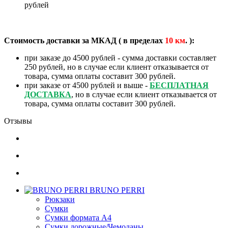
рублей
Стоимость доставки за МКАД ( в пределах
10
км
. ):
при заказе до 4500 рублей - сумма доставки составляет
250 рублей, но в случае если клиент отказывается от
товара, сумма оплаты составит 300 рублей.
при заказе от 4500 рублей и выше -
БЕСПЛАТНАЯ
ДОСТАВКА
, но в случае если клиент отказывается от
товара, сумма оплаты составит 300 рублей.
Отзывы
BRUNO PERRI
Рюкзаки
Сумки
Сумки формата А4
Сумки дорожные/Чемоданы