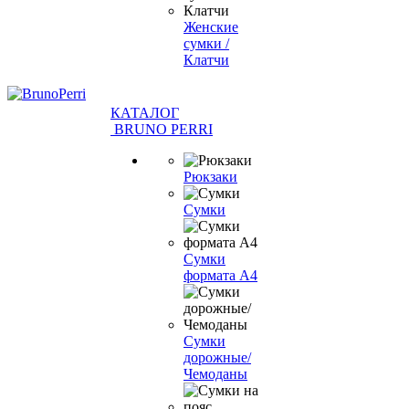
Женские
сумки /
Клатчи
КАТАЛОГ
BRUNO PERRI
Рюкзаки
Сумки
Сумки
формата А4
Сумки
дорожные/
Чемоданы