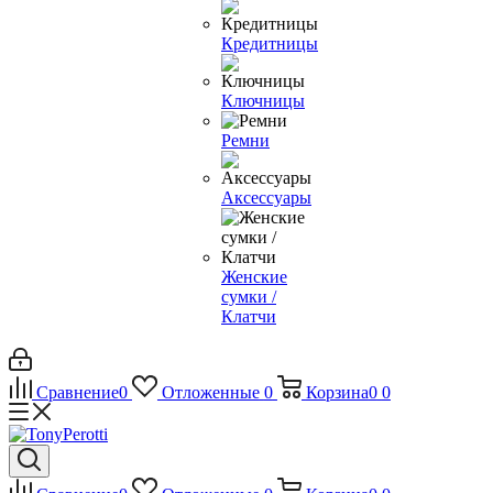
Кредитницы
Ключницы
Ремни
Аксессуары
Женские
сумки /
Клатчи
Сравнение
0
Отложенные
0
Корзина
0
0