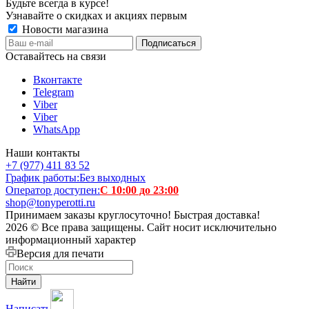
Будьте всегда в курсе!
Узнавайте о скидках и акциях первым
Новости магазина
Оставайтесь на связи
Вконтакте
Telegram
Viber
Viber
WhatsApp
Наши контакты
+7 (977) 411 83 52
График работы:
Без выходных
Оператор доступен:
С 10:00 до 23:00
shop@tonyperotti.ru
Принимаем заказы круглосуточно! Быстрая доставка!
2026 © Все права защищены. Сайт носит исключительно
информационный характер
Версия для печати
Найти
Написать