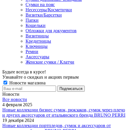
Сумки на пояс
Несессеры/Косметички
Визитки/Барсетки
Папки
Кошельки
Обложки для документов
Визитницы
Кредитницы
Ключницы
Ремни
Аксессуары
Женские сумки / Клатчи
Будьте всегда в курсе!
Узнавайте о скидках и акциях первым
Новости магазина
Новости
Все новости
4 февраля 2025
Новые коллекции бизнес сумок, рюкзаков, сумок через плечо
и других аксессуаров от итальянского бренда BRUNO PERRI
19 декабря 2024
Новые коллекции портпледов, сумок и аксессуаров от