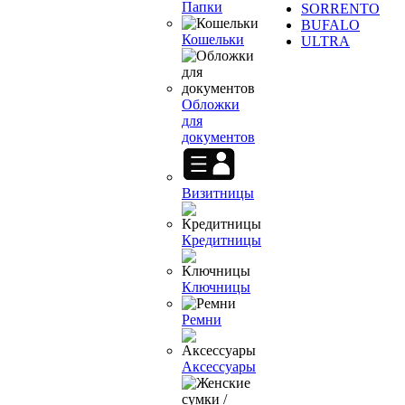
Папки
SORRENTO
BUFALO
Кошельки
ULTRA
Обложки
для
документов
Визитницы
Кредитницы
Ключницы
Ремни
Аксессуары