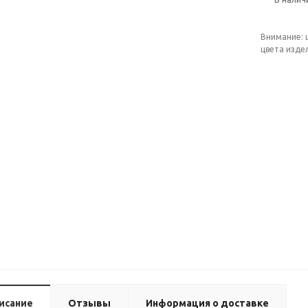
Внимание: 
цвета изде
исание
Отзывы
Информация о доставке