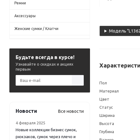
Ремни
Аксессуары
Женские сумки / Клатчи
Модель "L1362
Будьте всегда в курсе!
Узнавайте о скидках и акциях
Характеристи
первым
Пол
Материал
Цвет
Статус
Новости
Все новости
Ширина
4 февраля 2025
Высота
Новые коллекции бизнес сумок,
Глубина
рюкзаков, сумок через плечо и
Размер