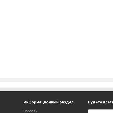
Информационный раздел
Будьте всегд
Новости