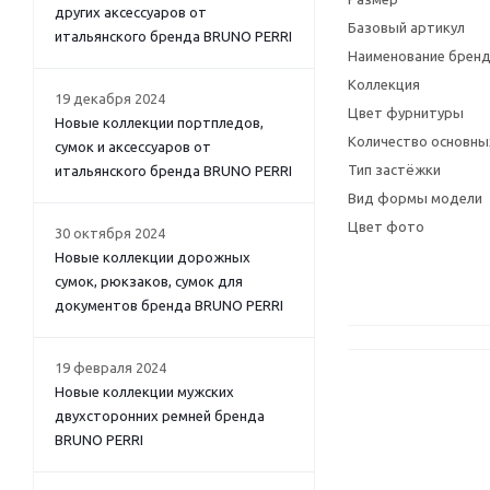
других аксессуаров от
Базовый артикул
итальянского бренда BRUNO PERRI
Наименование брен
Коллекция
19 декабря 2024
Цвет фурнитуры
Новые коллекции портпледов,
Количество основны
сумок и аксессуаров от
Тип застёжки
итальянского бренда BRUNO PERRI
Вид формы модели
Цвет фото
30 октября 2024
Новые коллекции дорожных
сумок, рюкзаков, сумок для
документов бренда BRUNO PERRI
19 февраля 2024
Новые коллекции мужских
двухсторонних ремней бренда
BRUNO PERRI