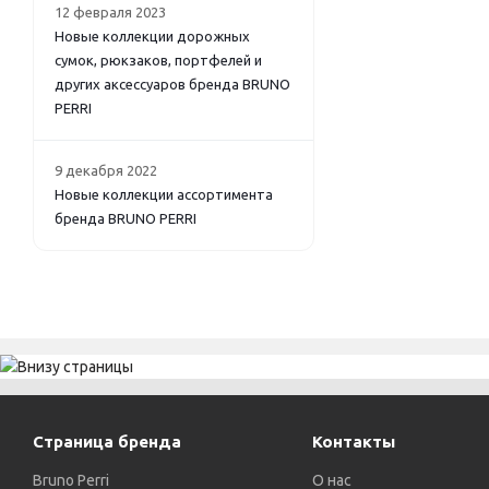
12 февраля 2023
Новые коллекции дорожных
сумок, рюкзаков, портфелей и
других аксессуаров бренда BRUNO
PERRI
9 декабря 2022
Новые коллекции ассортимента
бренда BRUNO PERRI
Страница бренда
Контакты
Bruno Perri
О нас