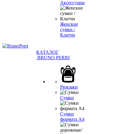
Аксессуары
Женские
сумки /
Клатчи
КАТАЛОГ
BRUNO PERRI
Рюкзаки
Сумки
Сумки
формата А4