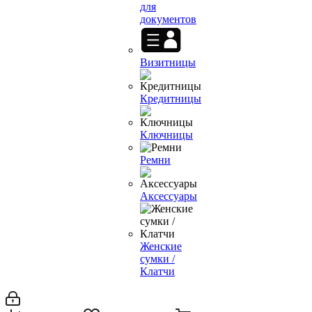
для
документов
Визитницы
Кредитницы
Ключницы
Ремни
Аксессуары
Женские
сумки /
Клатчи