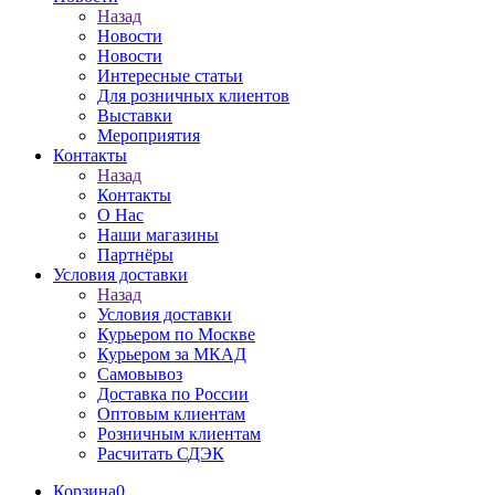
Назад
Новости
Новости
Интересные статьи
Для розничных клиентов
Выставки
Мероприятия
Контакты
Назад
Контакты
О Нас
Наши магазины
Партнёры
Условия доставки
Назад
Условия доставки
Курьером по Москве
Курьером за МКАД
Самовывоз
Доставка по России
Оптовым клиентам
Розничным клиентам
Расчитать СДЭК
Корзина
0