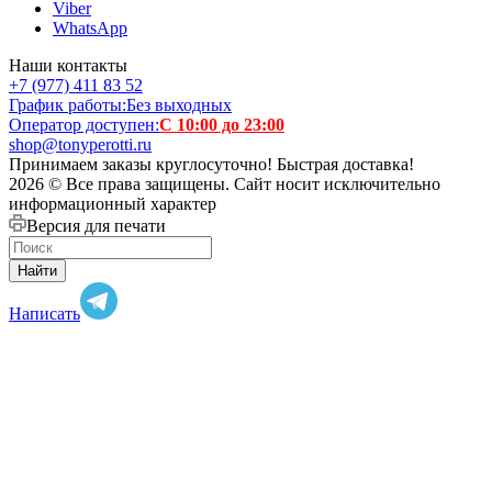
Viber
WhatsApp
Наши контакты
+7 (977) 411 83 52
График работы:
Без выходных
Оператор доступен:
С 10:00 до 23:00
shop@tonyperotti.ru
Принимаем заказы круглосуточно! Быстрая доставка!
2026 © Все права защищены. Сайт носит исключительно
информационный характер
Версия для печати
Найти
Написать