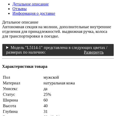
Детальное описание
Отзывы
Информация о доставке
Детальное описание
Автономная секция на молнии, дополнительные внутренние
отделения для принадлежностей. выдвижная ручка, колоса
для транспортировки в поездке.
Модель "L5114-1" представлена в следующих цветах /
размерах по наличию:
Развернуть
Характеристики товара
Пол
мужской
Материал
натуральная кожа
Унисекс
да
Статус
25%
Ширина
60
Высота
40
Глубина
31