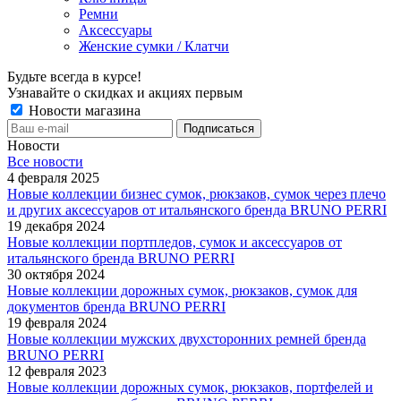
Ремни
Аксессуары
Женские сумки / Клатчи
Будьте всегда в курсе!
Узнавайте о скидках и акциях первым
Новости магазина
Новости
Все новости
4 февраля 2025
Новые коллекции бизнес сумок, рюкзаков, сумок через плечо
и других аксессуаров от итальянского бренда BRUNO PERRI
19 декабря 2024
Новые коллекции портпледов, сумок и аксессуаров от
итальянского бренда BRUNO PERRI
30 октября 2024
Новые коллекции дорожных сумок, рюкзаков, сумок для
документов бренда BRUNO PERRI
19 февраля 2024
Новые коллекции мужских двухсторонних ремней бренда
BRUNO PERRI
12 февраля 2023
Новые коллекции дорожных сумок, рюкзаков, портфелей и