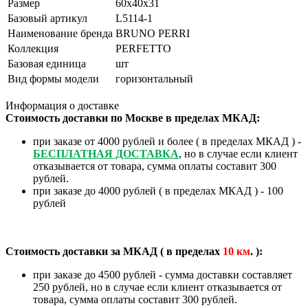
Размер
60х40х31
Базовый артикул
L5114-1
Наименование бренда
BRUNO PERRI
Коллекция
PERFETTO
Базовая единица
шт
Вид формы модели
горизонтальный
Информация о доставке
Стоимость доставки по Москве в пределах МКАД:
при заказе от 4000 рублей и более ( в пределах МКАД ) -
БЕСПЛАТНАЯ ДОСТАВКА
, но в случае если клиент
отказывается от товара, сумма оплаты составит 300
рублей.
при заказе до 4000 рублей ( в пределах МКАД ) - 100
рублей
Стоимость доставки за МКАД ( в пределах
10
км
. ):
при заказе до 4500 рублей - сумма доставки составляет
250 рублей, но в случае если клиент отказывается от
товара, сумма оплаты составит 300 рублей.