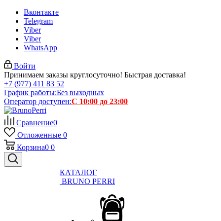
Вконтакте
Telegram
Viber
Viber
WhatsApp
Войти
Принимаем заказы круглосуточно! Быстрая доставка!
+7 (977) 411 83 52
График работы:
Без выходных
Оператор доступен:
С 10:00 до 23:00
Сравнение
0
Отложенные
0
Корзина
0
0
КАТАЛОГ
BRUNO PERRI