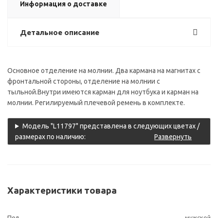
Информация о доставке
Детальное описание
Основное отделение на молнии. Два кармана на магнитах с
фронтальной стороны, отделение на молнии с
тыльной.Внутри имеются карман для ноутбука и карман на
молнии. Регилируемый плечевой ремень в комплекте.
Модель "L11797" представлена в следующих цветах /
размерах по наличию:
Развернуть
Характеристики товара
Пол
мужской