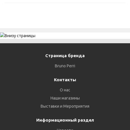
Страница бренда
Bruno Perri
Контакты
О нас
Наши магазины
Выставки и Мероприятия
Информационный раздел