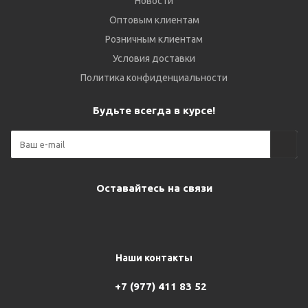
Новости
Оптовым клиентам
Розничным клиентам
Условия доставки
Политика конфиденциальности
Будьте всегда в курсе!
Оставайтесь на связи
Наши контакты
+7 (977) 411 83 52