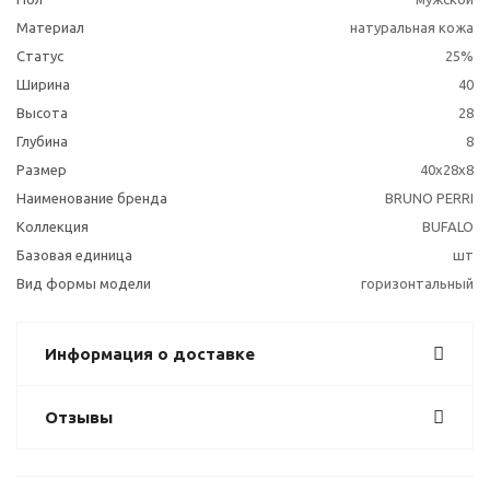
Материал
натуральная кожа
Статус
25%
Ширина
40
Высота
28
Глубина
8
Размер
40х28х8
Наименование бренда
BRUNO PERRI
Коллекция
BUFALO
Базовая единица
шт
Вид формы модели
горизонтальный
Информация о доставке
Отзывы