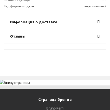
Вид формы модели
вертикальный
Информация о доставке
Отзывы
Страница бренда
Bruno Perri