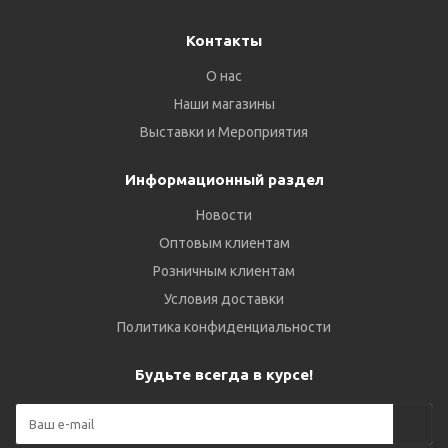
Контакты
О нас
Наши магазины
Выставки и Мероприятия
Информационный раздел
Новости
Оптовым клиентам
Розничным клиентам
Условия доставки
Политика конфиденциальности
Будьте всегда в курсе!