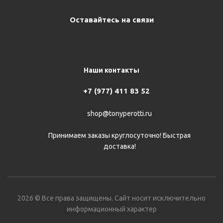
Оставайтесь на связи
Наши контакты
+7 (977) 411 83 52
shop@tonyperotti.ru
Принимаем заказы круглосуточно! Быстрая
доставка!
2026 © Все права защищены. Сайт носит исключительно
информационный характер