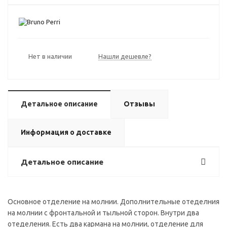
Нет в наличии
Нашли дешевле?
Детальное описание
Отзывы
Информация о доставке
Детальное описание
Основное отделение на молнии. Дополнительные отеделния
на молнии с фронтальной и тыльной сторон. Внутри два
отеделения. Есть два кармана на молнии, отделение для