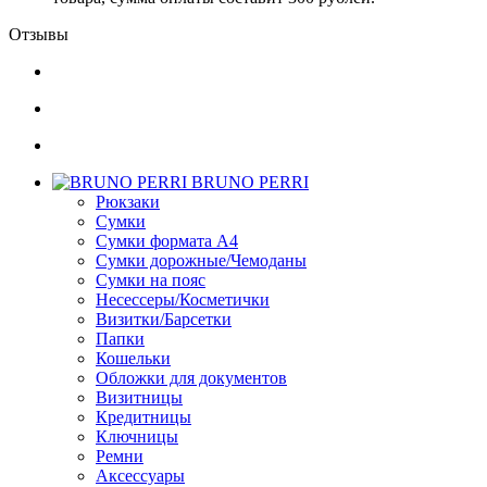
Отзывы
BRUNO PERRI
Рюкзаки
Сумки
Сумки формата А4
Сумки дорожные/Чемоданы
Сумки на пояс
Несессеры/Косметички
Визитки/Барсетки
Папки
Кошельки
Обложки для документов
Визитницы
Кредитницы
Ключницы
Ремни
Аксессуары