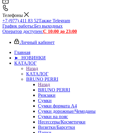
Телефоны
+7 (977) 411 83 52
Также Telegram
График работы:
Без выходных
Оператор доступен:
С 10:00 до 23:00
Личный кабинет
Главная
► НОВИНКИ
КАТАЛОГ
Назад
КАТАЛОГ
BRUNO PERRI
Назад
BRUNO PERRI
Рюкзаки
Сумки
Сумки формата А4
Сумки дорожные/Чемоданы
Сумки на пояс
Несессеры/Косметички
Визитки/Барсетки
Папки