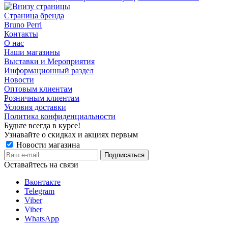
Страница бренда
Bruno Perri
Контакты
О нас
Наши магазины
Выставки и Мероприятия
Информационный раздел
Новости
Оптовым клиентам
Розничным клиентам
Условия доставки
Политика конфиденциальности
Будьте всегда в курсе!
Узнавайте о скидках и акциях первым
Новости магазина
Оставайтесь на связи
Вконтакте
Telegram
Viber
Viber
WhatsApp