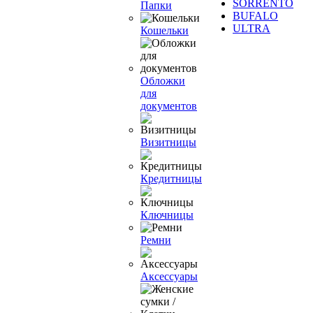
SORRENTO
Папки
BUFALO
ULTRA
Кошельки
Обложки
для
документов
Визитницы
Кредитницы
Ключницы
Ремни
Аксессуары