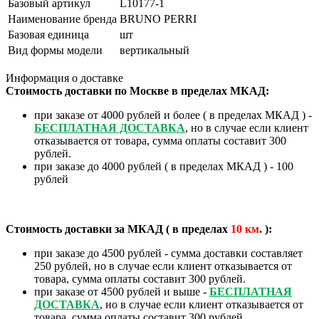
Базовый артикул
L10177-1
Наименование бренда
BRUNO PERRI
Базовая единица
шт
Вид формы модели
вертикальный
Информация о доставке
Стоимость доставки по Москве в пределах МКАД:
при заказе от 4000 рублей и более ( в пределах МКАД ) -
БЕСПЛАТНАЯ ДОСТАВКА
, но в случае если клиент
отказывается от товара, сумма оплаты составит 300
рублей.
при заказе до 4000 рублей ( в пределах МКАД ) - 100
рублей
Стоимость доставки за МКАД ( в пределах
10
км
. ):
при заказе до 4500 рублей - сумма доставки составляет
250 рублей, но в случае если клиент отказывается от
товара, сумма оплаты составит 300 рублей.
при заказе от 4500 рублей и выше -
БЕСПЛАТНАЯ
ДОСТАВКА
, но в случае если клиент отказывается от
товара, сумма оплаты составит 300 рублей.