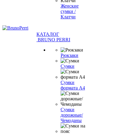
Женские
сумки /
Клатчи
КАТАЛОГ
BRUNO PERRI
Рюкзаки
Сумки
Сумки
формата А4
Сумки
дорожные/
Чемоданы