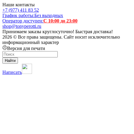
Наши контакты
+7 (977) 411 83 52
График работы:
Без выходных
Оператор доступен:
С 10:00 до 23:00
shop@tonyperotti.ru
Принимаем заказы круглосуточно! Быстрая доставка!
2026 © Все права защищены. Сайт носит исключительно
информационный характер
Версия для печати
Найти
Написать