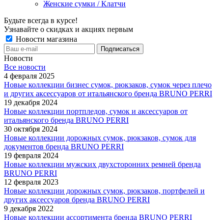
Женские сумки / Клатчи
Будьте всегда в курсе!
Узнавайте о скидках и акциях первым
Новости магазина
Новости
Все новости
4 февраля 2025
Новые коллекции бизнес сумок, рюкзаков, сумок через плечо
и других аксессуаров от итальянского бренда BRUNO PERRI
19 декабря 2024
Новые коллекции портпледов, сумок и аксессуаров от
итальянского бренда BRUNO PERRI
30 октября 2024
Новые коллекции дорожных сумок, рюкзаков, сумок для
документов бренда BRUNO PERRI
19 февраля 2024
Новые коллекции мужских двухсторонних ремней бренда
BRUNO PERRI
12 февраля 2023
Новые коллекции дорожных сумок, рюкзаков, портфелей и
других аксессуаров бренда BRUNO PERRI
9 декабря 2022
Новые коллекции ассортимента бренда BRUNO PERRI