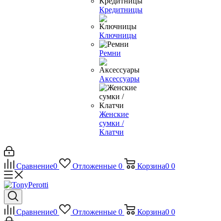
Кредитницы
Ключницы
Ремни
Аксессуары
Женские
сумки /
Клатчи
Сравнение
0
Отложенные
0
Корзина
0
0
Сравнение
0
Отложенные
0
Корзина
0
0