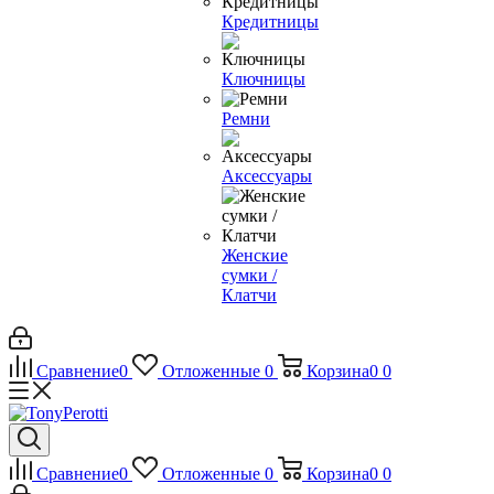
Кредитницы
Ключницы
Ремни
Аксессуары
Женские
сумки /
Клатчи
Сравнение
0
Отложенные
0
Корзина
0
0
Сравнение
0
Отложенные
0
Корзина
0
0