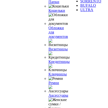
SORRENTO
Папки
BUFALO
ULTRA
Кошельки
Обложки
для
документов
Визитницы
Кредитницы
Ключницы
Ремни
Аксессуары