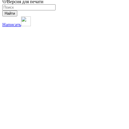
Версия для печати
Найти
Написать