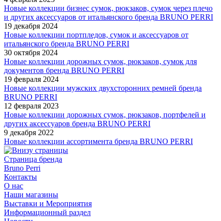
Новые коллекции бизнес сумок, рюкзаков, сумок через плечо
и других аксессуаров от итальянского бренда BRUNO PERRI
19 декабря 2024
Новые коллекции портпледов, сумок и аксессуаров от
итальянского бренда BRUNO PERRI
30 октября 2024
Новые коллекции дорожных сумок, рюкзаков, сумок для
документов бренда BRUNO PERRI
19 февраля 2024
Новые коллекции мужских двухсторонних ремней бренда
BRUNO PERRI
12 февраля 2023
Новые коллекции дорожных сумок, рюкзаков, портфелей и
других аксессуаров бренда BRUNO PERRI
9 декабря 2022
Новые коллекции ассортимента бренда BRUNO PERRI
Страница бренда
Bruno Perri
Контакты
О нас
Наши магазины
Выставки и Мероприятия
Информационный раздел