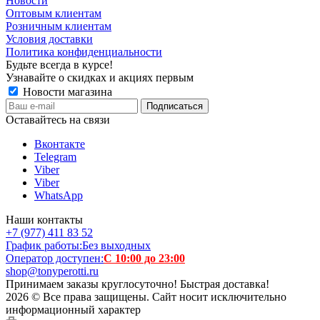
Новости
Оптовым клиентам
Розничным клиентам
Условия доставки
Политика конфиденциальности
Будьте всегда в курсе!
Узнавайте о скидках и акциях первым
Новости магазина
Оставайтесь на связи
Вконтакте
Telegram
Viber
Viber
WhatsApp
Наши контакты
+7 (977) 411 83 52
График работы:
Без выходных
Оператор доступен:
С 10:00 до 23:00
shop@tonyperotti.ru
Принимаем заказы круглосуточно! Быстрая доставка!
2026 © Все права защищены. Сайт носит исключительно
информационный характер