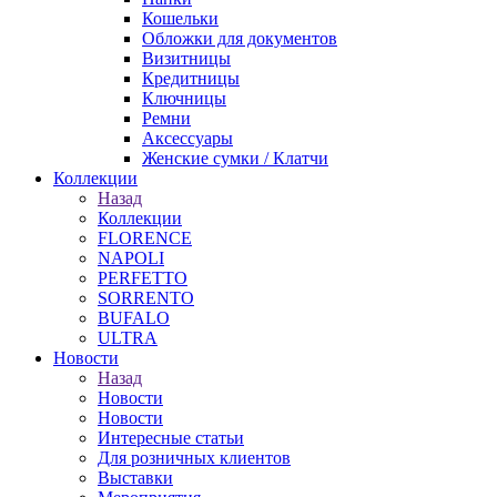
Кошельки
Обложки для документов
Визитницы
Кредитницы
Ключницы
Ремни
Аксессуары
Женские сумки / Клатчи
Коллекции
Назад
Коллекции
FLORENCE
NAPOLI
PERFETTO
SORRENTO
BUFALO
ULTRA
Новости
Назад
Новости
Новости
Интересные статьи
Для розничных клиентов
Выставки