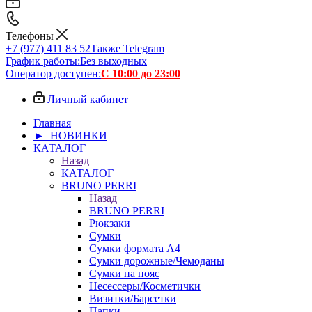
Телефоны
+7 (977) 411 83 52
Также Telegram
График работы:
Без выходных
Оператор доступен:
С 10:00 до 23:00
Личный кабинет
Главная
► НОВИНКИ
КАТАЛОГ
Назад
КАТАЛОГ
BRUNO PERRI
Назад
BRUNO PERRI
Рюкзаки
Сумки
Сумки формата А4
Сумки дорожные/Чемоданы
Сумки на пояс
Несессеры/Косметички
Визитки/Барсетки
Папки