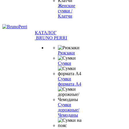
Женские
сумки /
Клатчи
КАТАЛОГ
BRUNO PERRI
Рюкзаки
Сумки
Сумки
формата А4
Сумки
дорожные/
Чемоданы