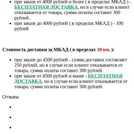
при заказе от 4000 рублей и более ( в пределах МКАД ) -
БЕСПЛАТНАЯ ДОСТАВКА
, но в случае если клиент
отказывается от товара, сумма оплаты составит 300
рублей.
при заказе до 4000 рублей ( в пределах МКАД ) - 100
рублей
Стоимость доставки за МКАД ( в пределах
10
км
. ):
при заказе до 4500 рублей - сумма доставки составляет
250 рублей, но в случае если клиент отказывается от
товара, сумма оплаты составит 300 рублей.
при заказе от 4500 рублей и выше -
БЕСПЛАТНАЯ
ДОСТАВКА
, но в случае если клиент отказывается от
товара, сумма оплаты составит 300 рублей.
Отзывы