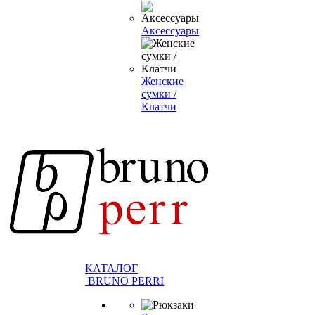
Аксессуары
Женские
сумки /
Клатчи
КАТАЛОГ
BRUNO PERRI