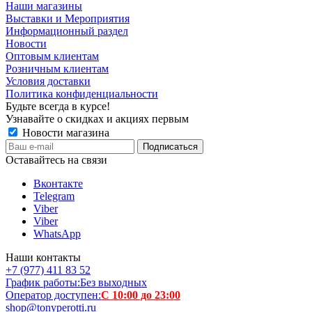
Наши магазины
Выставки и Мероприятия
Информационный раздел
Новости
Оптовым клиентам
Розничным клиентам
Условия доставки
Политика конфиденциальности
Будьте всегда в курсе!
Узнавайте о скидках и акциях первым
Новости магазина
Оставайтесь на связи
Вконтакте
Telegram
Viber
Viber
WhatsApp
Наши контакты
+7 (977) 411 83 52
График работы:
Без выходных
Оператор доступен:
С 10:00 до 23:00
shop@tonyperotti.ru