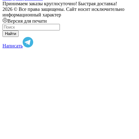
Принимаем заказы круглосуточно! Быстрая доставка!
2026 © Все права защищены. Сайт носит исключительно
информационный характер
Версия для печати
Найти
Написать