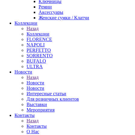
Ключницы
Ремни
Аксессуары
Женские сумки / Клатчи
Коллекции
Назад
Коллекции
FLORENCE
NAPOLI
PERFETTO
SORRENTO
BUFALO
ULTRA
Новости
Назад
Новости
Новости
Интересные статьи
Для розничных клиентов
Выставки
Мероприятия
Контакты
Назад
Контакты
О Нас