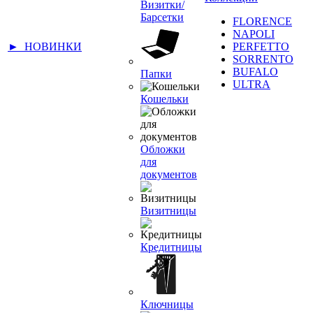
Визитки/
Барсетки
FLORENCE
NAPOLI
► НОВИНКИ
PERFETTO
SORRENTO
BUFALO
Папки
ULTRA
Кошельки
Обложки
для
документов
Визитницы
Кредитницы
Ключницы