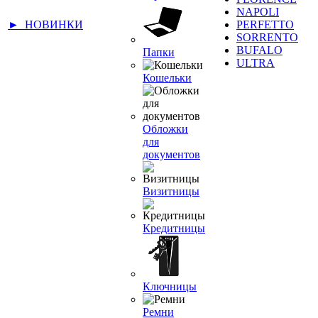
NAPOLI
► НОВИНКИ
PERFETTO
SORRENTO
BUFALO
Папки
ULTRA
Кошельки
Обложки
для
документов
Визитницы
Кредитницы
Ключницы
Ремни