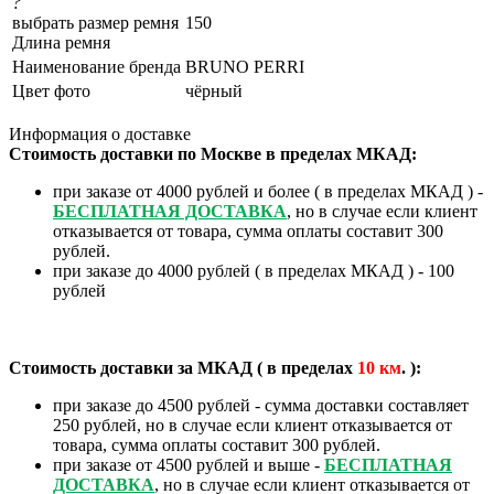
?
выбрать размер ремня
150
Длина ремня
Наименование бренда
BRUNO PERRI
Цвет фото
чёрный
Информация о доставке
Стоимость доставки по Москве в пределах МКАД:
при заказе от 4000 рублей и более ( в пределах МКАД ) -
БЕСПЛАТНАЯ ДОСТАВКА
, но в случае если клиент
отказывается от товара, сумма оплаты составит 300
рублей.
при заказе до 4000 рублей ( в пределах МКАД ) - 100
рублей
Стоимость доставки за МКАД ( в пределах
10
км
. ):
при заказе до 4500 рублей - сумма доставки составляет
250 рублей, но в случае если клиент отказывается от
товара, сумма оплаты составит 300 рублей.
при заказе от 4500 рублей и выше -
БЕСПЛАТНАЯ
ДОСТАВКА
, но в случае если клиент отказывается от