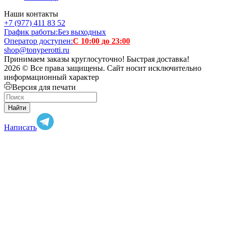
Наши контакты
+7 (977) 411 83 52
График работы:
Без выходных
Оператор доступен:
С 10:00 до 23:00
shop@tonyperotti.ru
Принимаем заказы круглосуточно! Быстрая доставка!
2026 © Все права защищены. Сайт носит исключительно
информационный характер
Версия для печати
Найти
Написать