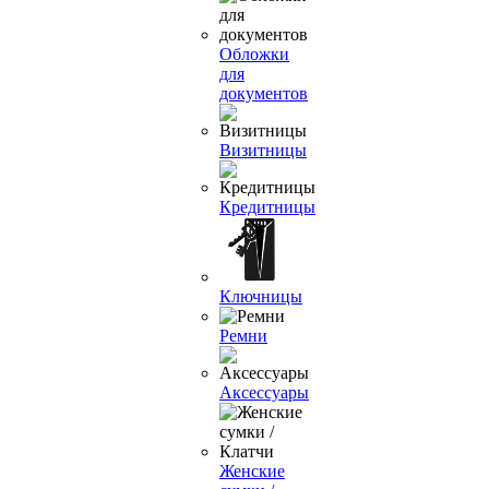
Обложки
для
документов
Визитницы
Кредитницы
Ключницы
Ремни
Аксессуары
Женские