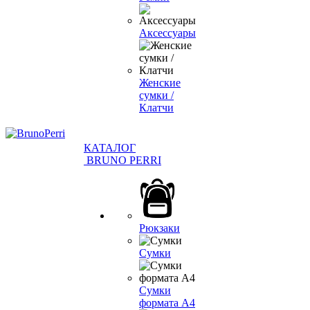
Аксессуары
Женские
сумки /
Клатчи
КАТАЛОГ
BRUNO PERRI
Рюкзаки
Сумки
Сумки
формата А4