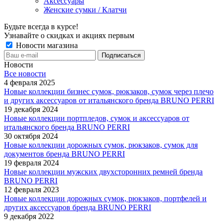
Аксессуары
Женские сумки / Клатчи
Будьте всегда в курсе!
Узнавайте о скидках и акциях первым
Новости магазина
Новости
Все новости
4 февраля 2025
Новые коллекции бизнес сумок, рюкзаков, сумок через плечо
и других аксессуаров от итальянского бренда BRUNO PERRI
19 декабря 2024
Новые коллекции портпледов, сумок и аксессуаров от
итальянского бренда BRUNO PERRI
30 октября 2024
Новые коллекции дорожных сумок, рюкзаков, сумок для
документов бренда BRUNO PERRI
19 февраля 2024
Новые коллекции мужских двухсторонних ремней бренда
BRUNO PERRI
12 февраля 2023
Новые коллекции дорожных сумок, рюкзаков, портфелей и
других аксессуаров бренда BRUNO PERRI
9 декабря 2022