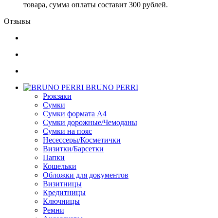
товара, сумма оплаты составит 300 рублей.
Отзывы
BRUNO PERRI
Рюкзаки
Сумки
Сумки формата А4
Сумки дорожные/Чемоданы
Сумки на пояс
Несессеры/Косметички
Визитки/Барсетки
Папки
Кошельки
Обложки для документов
Визитницы
Кредитницы
Ключницы
Ремни