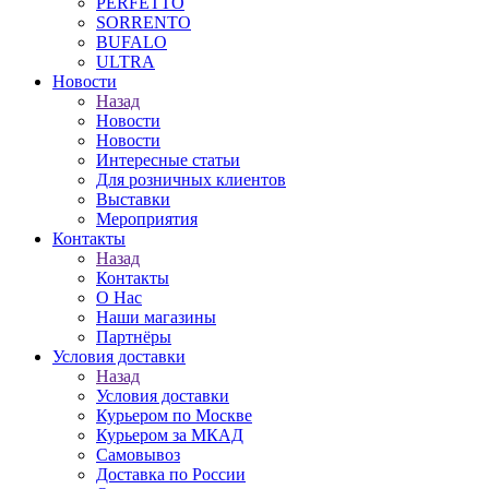
PERFETTO
SORRENTO
BUFALO
ULTRA
Новости
Назад
Новости
Новости
Интересные статьи
Для розничных клиентов
Выставки
Мероприятия
Контакты
Назад
Контакты
О Нас
Наши магазины
Партнёры
Условия доставки
Назад
Условия доставки
Курьером по Москве
Курьером за МКАД
Самовывоз
Доставка по России