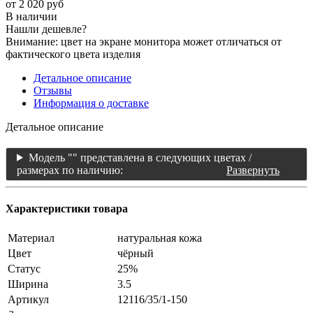
от
2 020 руб
В наличии
Нашли дешевле?
Внимание: цвет на экране монитора может отличаться от
фактического цвета изделия
Детальное описание
Отзывы
Информация о доставке
Детальное описание
Модель "" представлена в следующих цветах /
размерах по наличию:
Развернуть
Характеристики товара
Материал
натуральная кожа
Цвет
чёрный
Статус
25%
Ширина
3.5
Артикул
12116/35/1-150