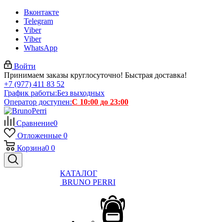
Вконтакте
Telegram
Viber
Viber
WhatsApp
Войти
Принимаем заказы круглосуточно! Быстрая доставка!
+7 (977) 411 83 52
График работы:
Без выходных
Оператор доступен:
С 10:00 до 23:00
Сравнение
0
Отложенные
0
Корзина
0
0
КАТАЛОГ
BRUNO PERRI