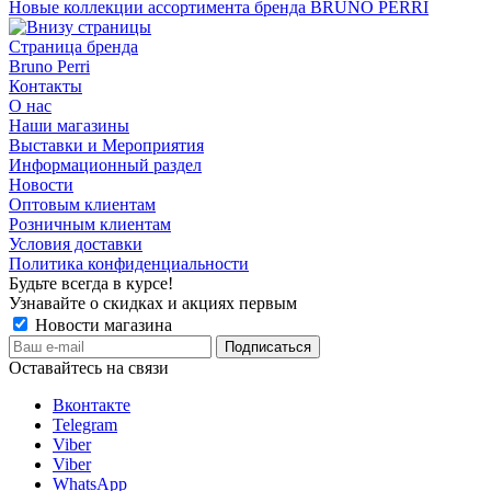
Новые коллекции ассортимента бренда BRUNO PERRI
Страница бренда
Bruno Perri
Контакты
О нас
Наши магазины
Выставки и Мероприятия
Информационный раздел
Новости
Оптовым клиентам
Розничным клиентам
Условия доставки
Политика конфиденциальности
Будьте всегда в курсе!
Узнавайте о скидках и акциях первым
Новости магазина
Оставайтесь на связи
Вконтакте
Telegram
Viber
Viber
WhatsApp