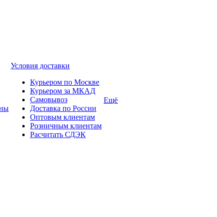
Условия доставки
Курьером по Москве
Курьером за МКАД
Самовывоз
Ещё
ины
Доставка по России
Оптовым клиентам
Розничным клиентам
Расчитать СДЭК