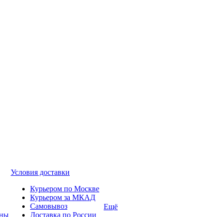
Условия доставки
Курьером по Москве
Курьером за МКАД
Самовывоз
Ещё
ины
Доставка по России