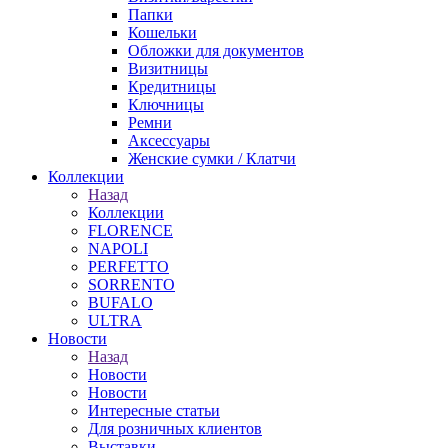
Папки
Кошельки
Обложки для документов
Визитницы
Кредитницы
Ключницы
Ремни
Аксессуары
Женские сумки / Клатчи
Коллекции
Назад
Коллекции
FLORENCE
NAPOLI
PERFETTO
SORRENTO
BUFALO
ULTRA
Новости
Назад
Новости
Новости
Интересные статьи
Для розничных клиентов
Выставки