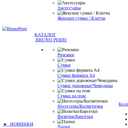
Аксессуары
Женские сумки / Клатчи
КАТАЛОГ
BRUNO PERRI
Рюкзаки
Сумки
Сумки формата А4
Сумки дорожные/Чемоданы
Сумки на пояс
Кол
Несессеры/Косметички
Визитки/Барсетки
► НОВИНКИ
Папки