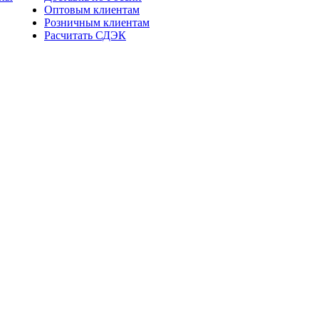
Оптовым клиентам
Розничным клиентам
Расчитать СДЭК