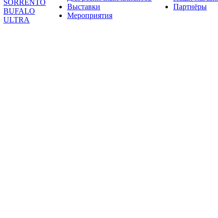
SORRENTO
Выставки
Партнёры
BUFALO
Мероприятия
ULTRA