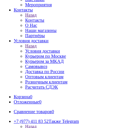
Мероприятия
Контакты
Назад
Контакты
О Нас
Наши магазины
Партнёры
Условия доставки
Назад
Условия доставки
Курьером по Москве
Курьером за МКАД
Самовывоз
Доставка по России
Оптовым клиентам
Розничным клиентам
Расчитать СДЭК
Корзина
0
Отложенные
0
Сравнение товаров
0
+7 (977) 411 83 52
Также Telegram
Назад