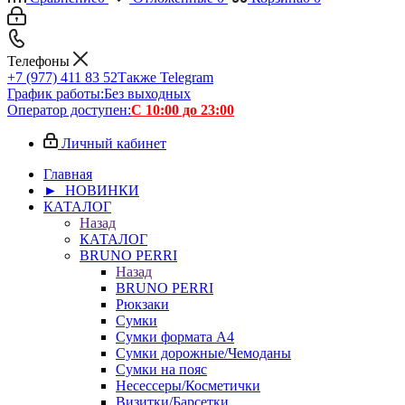
Телефоны
+7 (977) 411 83 52
Также Telegram
График работы:
Без выходных
Оператор доступен:
С 10:00 до 23:00
Личный кабинет
Главная
► НОВИНКИ
КАТАЛОГ
Назад
КАТАЛОГ
BRUNO PERRI
Назад
BRUNO PERRI
Рюкзаки
Сумки
Сумки формата А4
Сумки дорожные/Чемоданы
Сумки на пояс
Несессеры/Косметички
Визитки/Барсетки