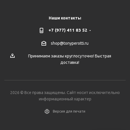
Наши контакты
+7 (977) 411 83 52
shop@tonyperotti.ru
Принимаем заказы круглосуточно! Быстрая
доставка!
2026 © Все права защищены. Сайт носит исключительно
информационный характер
Версия для печати