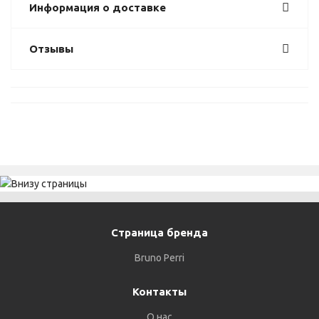
Информация о доставке
Отзывы
Страница бренда
Bruno Perri
Контакты
О нас