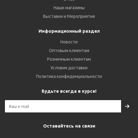
Наши магазины
Выставки и Мероприятия
Информационный раздел
Новости
Оптовым клиентам
Розничным клиентам
Условия доставки
Политика конфиденциальности
Будьте всегда в курсе!
Оставайтесь на связи