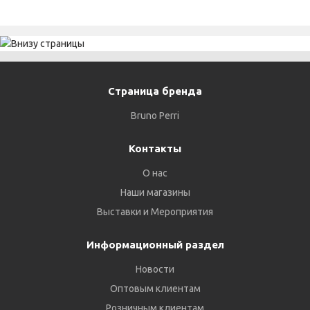
Страница бренда
Bruno Perri
Контакты
О нас
Наши магазины
Выставки и Мероприятия
Информационный раздел
Новости
Оптовым клиентам
Розничным клиентам