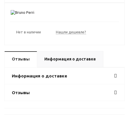
Нет в наличии
Нашли дешевле?
Отзывы
Информация о доставке
Информация о доставке
Отзывы