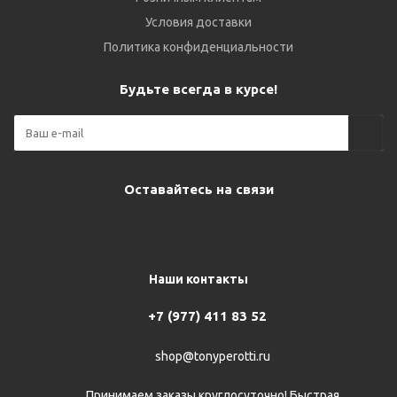
Условия доставки
Политика конфиденциальности
Будьте всегда в курсе!
Оставайтесь на связи
Наши контакты
+7 (977) 411 83 52
shop@tonyperotti.ru
Принимаем заказы круглосуточно! Быстрая