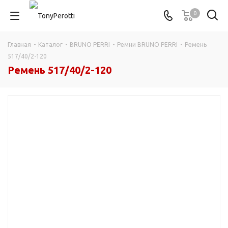
0
Главная
-
Каталог
-
BRUNO PERRI
-
Ремни BRUNO PERRI
-
Ремень
517/40/2-120
Ремень 517/40/2-120