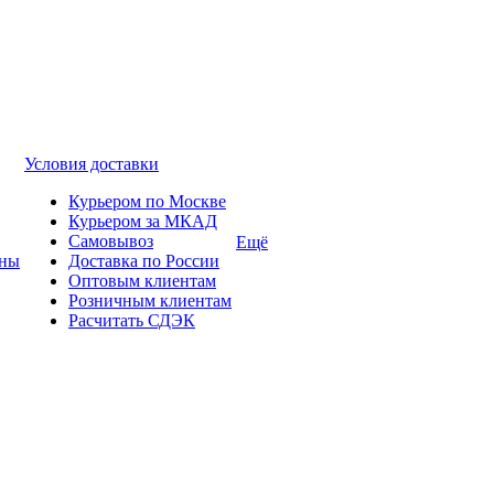
Условия доставки
Курьером по Москве
Курьером за МКАД
Самовывоз
Ещё
ины
Доставка по России
Оптовым клиентам
Розничным клиентам
Расчитать СДЭК