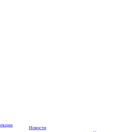
лекции
Новости