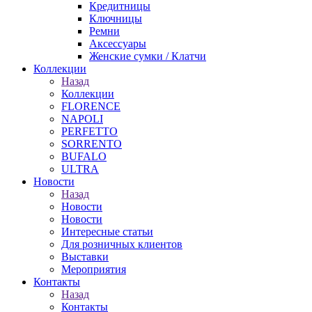
Кредитницы
Ключницы
Ремни
Аксессуары
Женские сумки / Клатчи
Коллекции
Назад
Коллекции
FLORENCE
NAPOLI
PERFETTO
SORRENTO
BUFALO
ULTRA
Новости
Назад
Новости
Новости
Интересные статьи
Для розничных клиентов
Выставки
Мероприятия
Контакты
Назад
Контакты