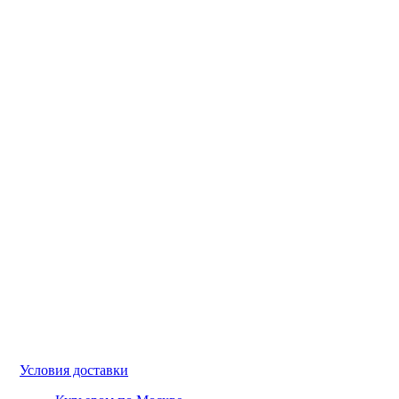
Условия доставки