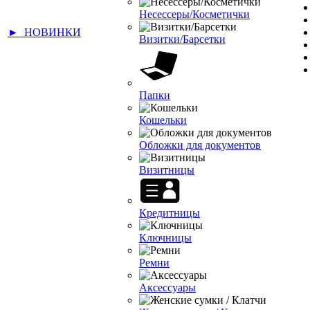
Несессеры/Косметички
► НОВИНКИ
Визитки/Барсетки
Папки
Кошельки
Обложки для документов
Визитницы
Кредитницы
Ключницы
Ремни
Аксессуары