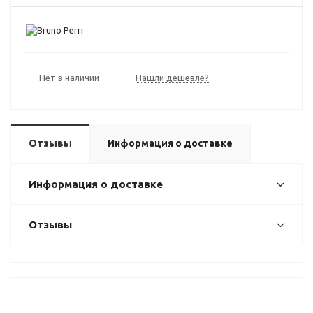
Нет в наличии
Нашли дешевле?
Отзывы
Информация о доставке
Информация о доставке
Отзывы