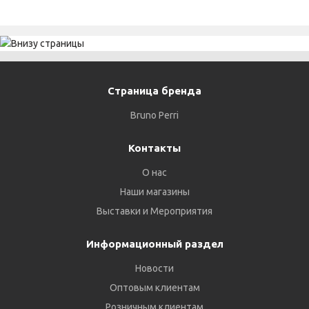
Страница бренда
Bruno Perri
Контакты
О нас
Наши магазины
Выставки и Мероприятия
Информационный раздел
Новости
Оптовым клиентам
Розничным клиентам