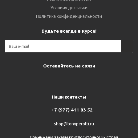
Условия доставки
Политика конфиденциальности
Будьте всегда в курсе!
Оставайтесь на связи
Наши контакты
+7 (977) 411 83 52
shop@tonyperotti.ru
Принимаем заказы круглосуточно! Быстрая