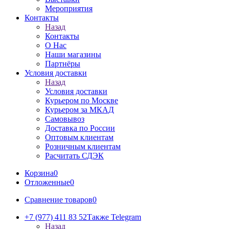
Мероприятия
Контакты
Назад
Контакты
О Нас
Наши магазины
Партнёры
Условия доставки
Назад
Условия доставки
Курьером по Москве
Курьером за МКАД
Самовывоз
Доставка по России
Оптовым клиентам
Розничным клиентам
Расчитать СДЭК
Корзина
0
Отложенные
0
Сравнение товаров
0
+7 (977) 411 83 52
Также Telegram
Назад