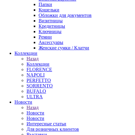
Папки
Кошельки
Обложки для документов
Визитницы
Кредитницы
Ключницы
Ремни
Аксессуары
Женские сумки / Клатчи
Коллекции
Назад
Коллекции
FLORENCE
NAPOLI
PERFETTO
SORRENTO
BUFALO
ULTRA
Новости
Назад
Новости
Новости
Интересные статьи
Для розничных клиентов
Выставки