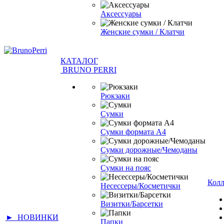
Аксессуары
Женские сумки / Клатчи
КАТАЛОГ
BRUNO PERRI
Рюкзаки
Сумки
Сумки формата А4
Сумки дорожные/Чемоданы
Сумки на пояс
Кол
Несессеры/Косметички
Визитки/Барсетки
► НОВИНКИ
Папки