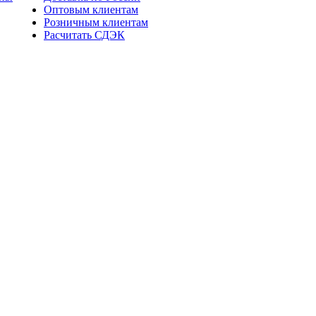
Оптовым клиентам
Розничным клиентам
Расчитать СДЭК