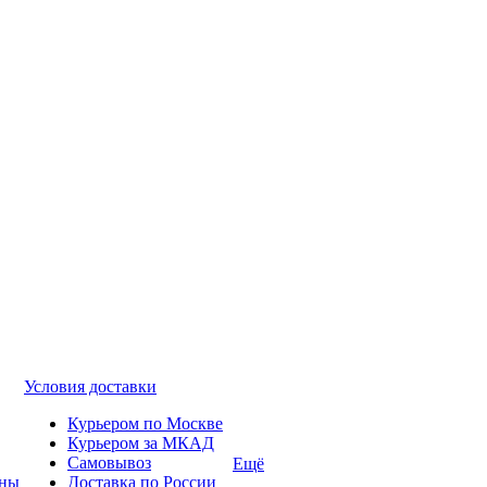
Условия доставки
Курьером по Москве
Курьером за МКАД
Самовывоз
Ещё
ины
Доставка по России