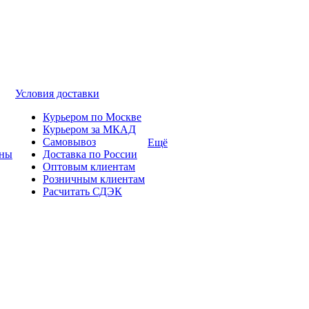
Условия доставки
Курьером по Москве
Курьером за МКАД
Самовывоз
Ещё
ины
Доставка по России
Оптовым клиентам
Розничным клиентам
Расчитать СДЭК