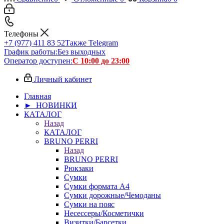
Телефоны
+7 (977) 411 83 52
Также Telegram
График работы:
Без выходных
Оператор доступен:
С 10:00 до 23:00
Личный кабинет
Главная
► НОВИНКИ
КАТАЛОГ
Назад
КАТАЛОГ
BRUNO PERRI
Назад
BRUNO PERRI
Рюкзаки
Сумки
Сумки формата А4
Сумки дорожные/Чемоданы
Сумки на пояс
Несессеры/Косметички
Визитки/Барсетки