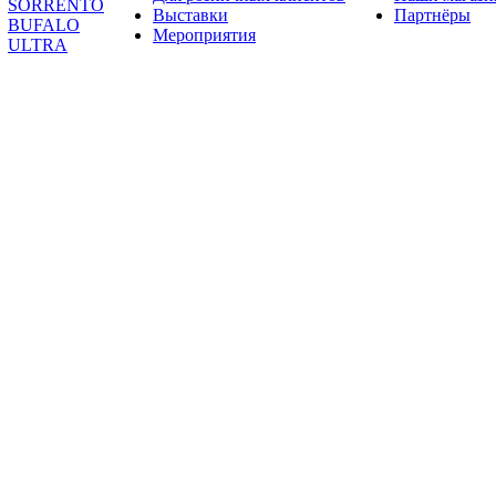
SORRENTO
Выставки
Партнёры
BUFALO
Мероприятия
ULTRA