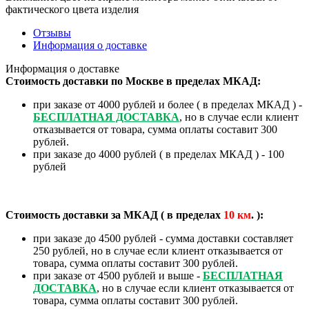
фактического цвета изделия
Отзывы
Информация о доставке
Информация о доставке
Стоимость доставки по Москве в пределах МКАД:
при заказе от 4000 рублей и более ( в пределах МКАД ) -
БЕСПЛАТНАЯ ДОСТАВКА
, но в случае если клиент
отказывается от товара, сумма оплаты составит 300
рублей.
при заказе до 4000 рублей ( в пределах МКАД ) - 100
рублей
Стоимость доставки за МКАД ( в пределах
10
км
. ):
при заказе до 4500 рублей - сумма доставки составляет
250 рублей, но в случае если клиент отказывается от
товара, сумма оплаты составит 300 рублей.
при заказе от 4500 рублей и выше -
БЕСПЛАТНАЯ
ДОСТАВКА
, но в случае если клиент отказывается от
товара, сумма оплаты составит 300 рублей.