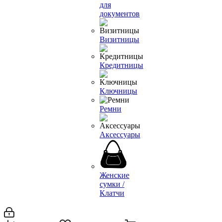
для
документов
Визитницы
Кредитницы
Ключницы
Ремни
Аксессуары
Женские
сумки /
Клатчи