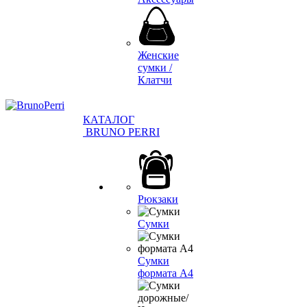
Женские
сумки /
Клатчи
КАТАЛОГ
BRUNO PERRI
Рюкзаки
Сумки
Сумки
формата А4