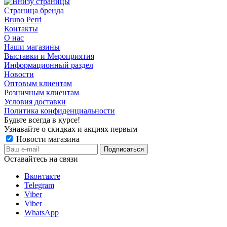
Страница бренда
Bruno Perri
Контакты
О нас
Наши магазины
Выставки и Мероприятия
Информационный раздел
Новости
Оптовым клиентам
Розничным клиентам
Условия доставки
Политика конфиденциальности
Будьте всегда в курсе!
Узнавайте о скидках и акциях первым
Новости магазина
Оставайтесь на связи
Вконтакте
Telegram
Viber
Viber
WhatsApp