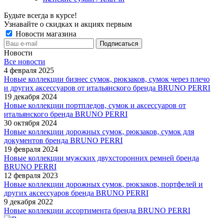
Будьте всегда в курсе!
Узнавайте о скидках и акциях первым
Новости магазина
Новости
Все новости
4 февраля 2025
Новые коллекции бизнес сумок, рюкзаков, сумок через плечо
и других аксессуаров от итальянского бренда BRUNO PERRI
19 декабря 2024
Новые коллекции портпледов, сумок и аксессуаров от
итальянского бренда BRUNO PERRI
30 октября 2024
Новые коллекции дорожных сумок, рюкзаков, сумок для
документов бренда BRUNO PERRI
19 февраля 2024
Новые коллекции мужских двухсторонних ремней бренда
BRUNO PERRI
12 февраля 2023
Новые коллекции дорожных сумок, рюкзаков, портфелей и
других аксессуаров бренда BRUNO PERRI
9 декабря 2022
Новые коллекции ассортимента бренда BRUNO PERRI