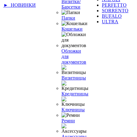
Визитки/
► НОВИНКИ
PERFETTO
Барсетки
SORRENTO
BUFALO
Папки
ULTRA
Кошельки
Обложки
для
документов
Визитницы
Кредитницы
Ключницы
Ремни
Аксессуары