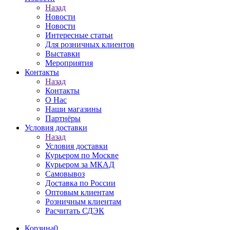
Назад
Новости
Новости
Интересные статьи
Для розничных клиентов
Выставки
Мероприятия
Контакты
Назад
Контакты
О Нас
Наши магазины
Партнёры
Условия доставки
Назад
Условия доставки
Курьером по Москве
Курьером за МКАД
Самовывоз
Доставка по России
Оптовым клиентам
Розничным клиентам
Расчитать СДЭК
Корзина
0