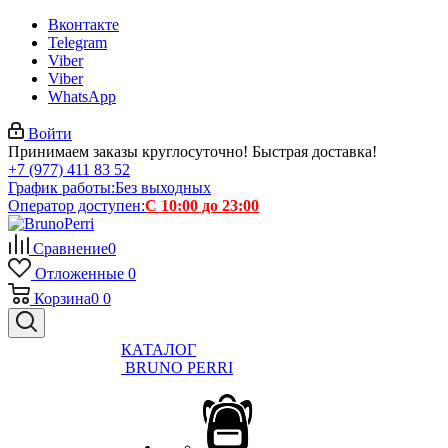
Вконтакте
Telegram
Viber
Viber
WhatsApp
Войти
Принимаем заказы круглосуточно! Быстрая доставка!
+7 (977) 411 83 52
График работы:
Без выходных
Оператор доступен:
С 10:00 до 23:00
Сравнение
0
Отложенные
0
Корзина
0
0
КАТАЛОГ
BRUNO PERRI