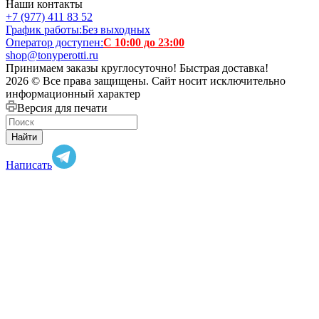
Наши контакты
+7 (977) 411 83 52
График работы:
Без выходных
Оператор доступен:
С 10:00 до 23:00
shop@tonyperotti.ru
Принимаем заказы круглосуточно! Быстрая доставка!
2026 © Все права защищены. Сайт носит исключительно
информационный характер
Версия для печати
Найти
Написать