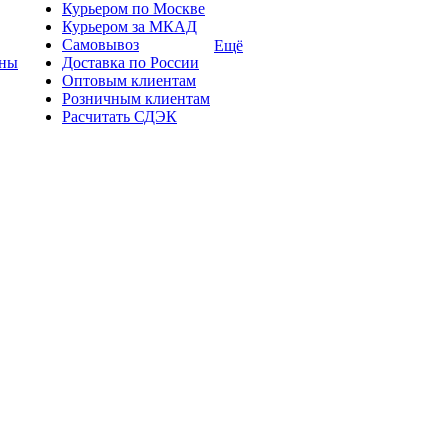
Курьером по Москве
Курьером за МКАД
Самовывоз
Ещё
ины
Доставка по России
Оптовым клиентам
Розничным клиентам
Расчитать СДЭК