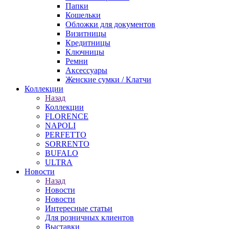
Папки
Кошельки
Обложки для документов
Визитницы
Кредитницы
Ключницы
Ремни
Аксессуары
Женские сумки / Клатчи
Коллекции
Назад
Коллекции
FLORENCE
NAPOLI
PERFETTO
SORRENTO
BUFALO
ULTRA
Новости
Назад
Новости
Новости
Интересные статьи
Для розничных клиентов
Выставки