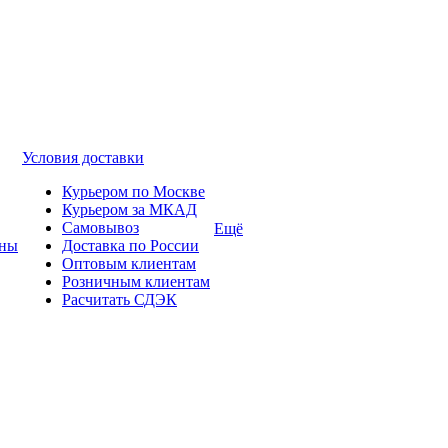
Условия доставки
Курьером по Москве
Курьером за МКАД
Самовывоз
Ещё
ины
Доставка по России
Оптовым клиентам
Розничным клиентам
Расчитать СДЭК