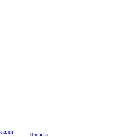
лекции
Новости