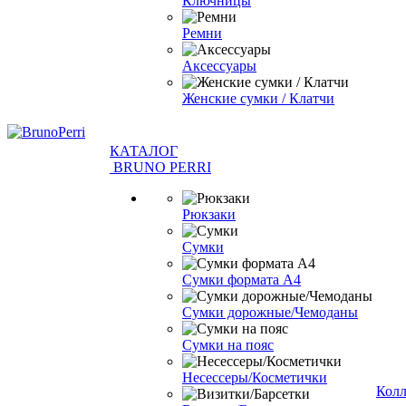
Ключницы
Ремни
Аксессуары
Женские сумки / Клатчи
КАТАЛОГ
BRUNO PERRI
Рюкзаки
Сумки
Сумки формата А4
Сумки дорожные/Чемоданы
Сумки на пояс
Несессеры/Косметички
Кол