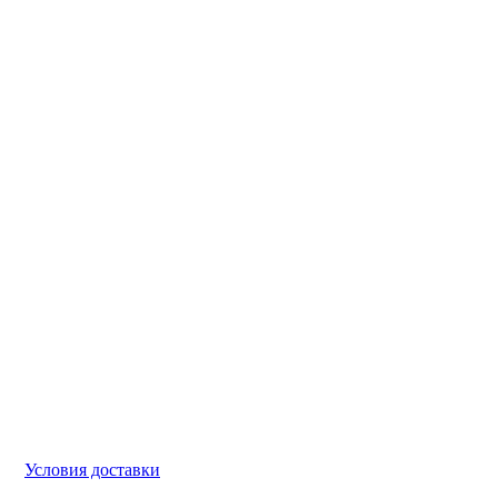
Условия доставки