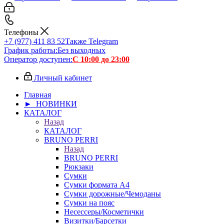
Телефоны
+7 (977) 411 83 52
Также Telegram
График работы:
Без выходных
Оператор доступен:
С 10:00 до 23:00
Личный кабинет
Главная
► НОВИНКИ
КАТАЛОГ
Назад
КАТАЛОГ
BRUNO PERRI
Назад
BRUNO PERRI
Рюкзаки
Сумки
Сумки формата А4
Сумки дорожные/Чемоданы
Сумки на пояс
Несессеры/Косметички
Визитки/Барсетки