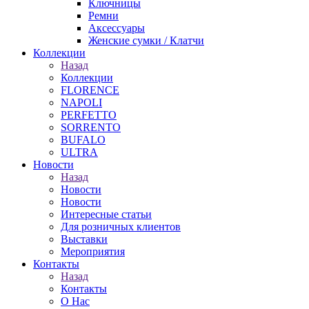
Ключницы
Ремни
Аксессуары
Женские сумки / Клатчи
Коллекции
Назад
Коллекции
FLORENCE
NAPOLI
PERFETTO
SORRENTO
BUFALO
ULTRA
Новости
Назад
Новости
Новости
Интересные статьи
Для розничных клиентов
Выставки
Мероприятия
Контакты
Назад
Контакты
О Нас