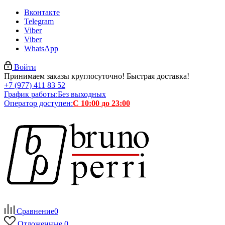
Вконтакте
Telegram
Viber
Viber
WhatsApp
Войти
Принимаем заказы круглосуточно! Быстрая доставка!
+7 (977) 411 83 52
График работы:
Без выходных
Оператор доступен:
С 10:00 до 23:00
Сравнение
0
Отложенные
0