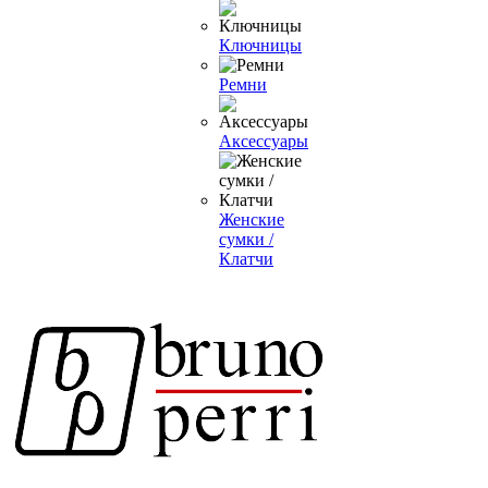
Ключницы
Ремни
Аксессуары
Женские
сумки /
Клатчи