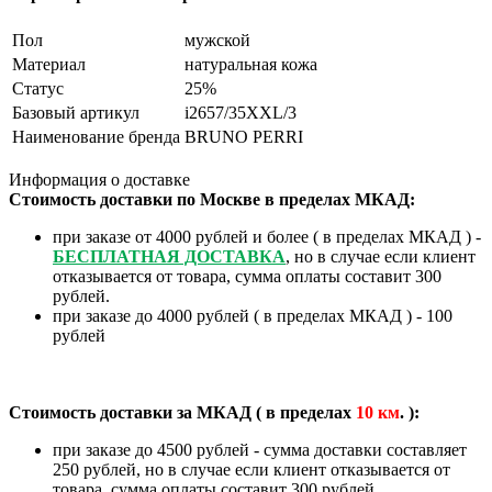
Пол
мужской
Материал
натуральная кожа
Статус
25%
Базовый артикул
i2657/35XXL/3
Наименование бренда
BRUNO PERRI
Информация о доставке
Стоимость доставки по Москве в пределах МКАД:
при заказе от 4000 рублей и более ( в пределах МКАД ) -
БЕСПЛАТНАЯ ДОСТАВКА
, но в случае если клиент
отказывается от товара, сумма оплаты составит 300
рублей.
при заказе до 4000 рублей ( в пределах МКАД ) - 100
рублей
Стоимость доставки за МКАД ( в пределах
10
км
. ):
при заказе до 4500 рублей - сумма доставки составляет
250 рублей, но в случае если клиент отказывается от
товара, сумма оплаты составит 300 рублей.