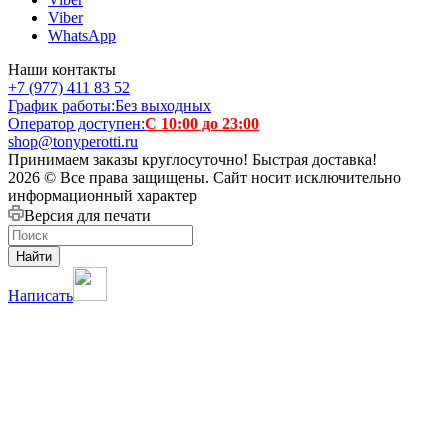
Viber
WhatsApp
Наши контакты
+7 (977) 411 83 52
График работы:
Без выходных
Оператор доступен:
С 10:00 до 23:00
shop@tonyperotti.ru
Принимаем заказы круглосуточно! Быстрая доставка!
2026 © Все права защищены. Сайт носит исключительно
информационный характер
Версия для печати
Найти
Написать