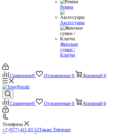
Ремни
Аксессуары
Женские
сумки /
Клатчи
Сравнение
0
Отложенные
0
Корзина
0
0
Сравнение
0
Отложенные
0
Корзина
0
0
Телефоны
+7 (977) 411 83 52
Также Telegram