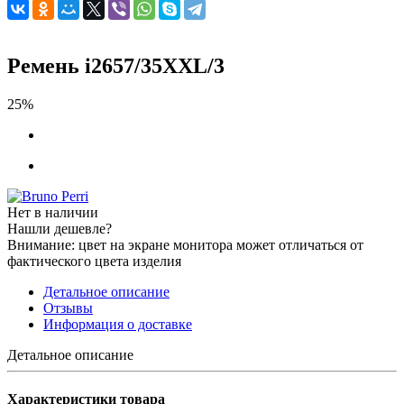
Ремень i2657/35XXL/3
25%
Нет в наличии
Нашли дешевле?
Внимание: цвет на экране монитора может отличаться от
фактического цвета изделия
Детальное описание
Отзывы
Информация о доставке
Детальное описание
Характеристики товара