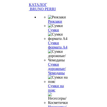
КАТАЛОГ
BRUNO PERRI
Рюкзаки
Сумки
Сумки
формата А4
Сумки
дорожные/
Чемоданы
Сумки на
пояс
Несессеры/