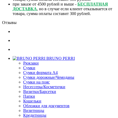
при заказе от 4500 рублей и выше -
БЕСПЛАТНАЯ
ДОСТАВКА
, но в случае если клиент отказывается от
товара, сумма оплаты составит 300 рублей.
Отзывы
BRUNO PERRI
Рюкзаки
Сумки
Сумки формата А4
Сумки дорожные/Чемоданы
Сумки на пояс
Несессеры/Косметички
Визитки/Барсетки
Папки
Кошельки
Обложки для документов
Визитницы
Кредитницы