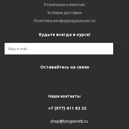
Розничным клиентам
Условия доставки
Политика конфиденциальности
Будьте всегда в курсе!
Оставайтесь на связи
Наши контакты
+7 (977) 411 83 52
shop@tonyperotti.ru