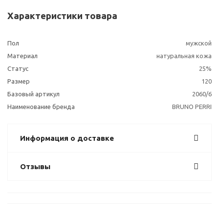
Характеристики товара
Пол
мужской
Материал
натуральная кожа
Статус
25%
Размер
120
Базовый артикул
2060/6
Наименование бренда
BRUNO PERRI
Информация о доставке
Отзывы