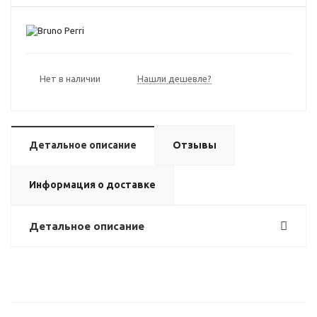
Нет в наличии
Нашли дешевле?
Детальное описание
Отзывы
Информация о доставке
Детальное описание