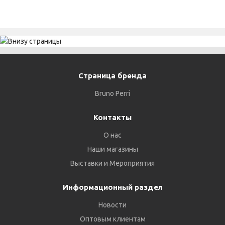
Страница бренда
Bruno Perri
Контакты
О нас
Наши магазины
Выставки и Мероприятия
Информационный раздел
Новости
Оптовым клиентам