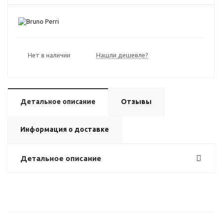
Нет в наличии
Нашли дешевле?
Детальное описание
Отзывы
Информация о доставке
Детальное описание