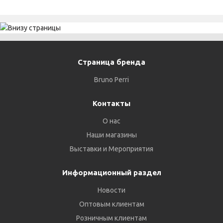
Страница бренда
Bruno Perri
Контакты
О нас
Наши магазины
Выставки и Мероприятия
Информационный раздел
Новости
Оптовым клиентам
Розничным клиентам