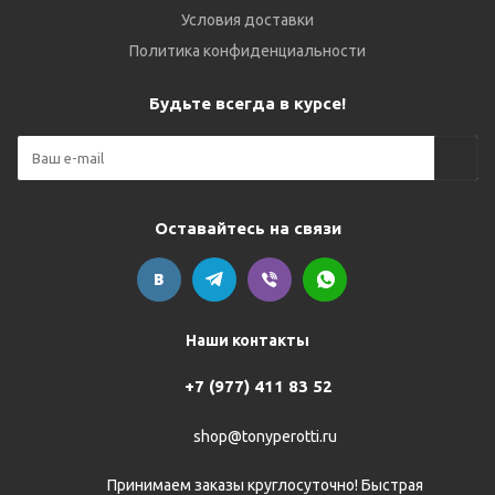
Условия доставки
Политика конфиденциальности
Будьте всегда в курсе!
Оставайтесь на связи
Наши контакты
+7 (977) 411 83 52
shop@tonyperotti.ru
Принимаем заказы круглосуточно! Быстрая