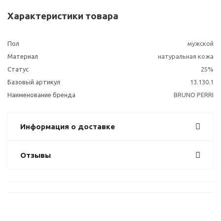
Характеристики товара
Пол
мужской
Материал
натуральная кожа
Статус
25%
Базовый артикул
13.130.1
Наименование бренда
BRUNO PERRI
Информация о доставке
Отзывы