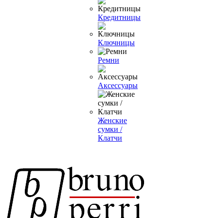
Кредитницы
Ключницы
Ремни
Аксессуары
Женские
сумки /
Клатчи