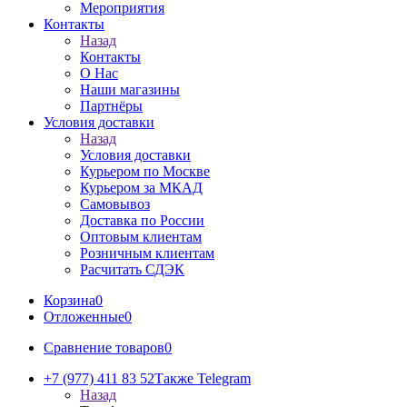
Мероприятия
Контакты
Назад
Контакты
О Нас
Наши магазины
Партнёры
Условия доставки
Назад
Условия доставки
Курьером по Москве
Курьером за МКАД
Самовывоз
Доставка по России
Оптовым клиентам
Розничным клиентам
Расчитать СДЭК
Корзина
0
Отложенные
0
Сравнение товаров
0
+7 (977) 411 83 52
Также Telegram
Назад