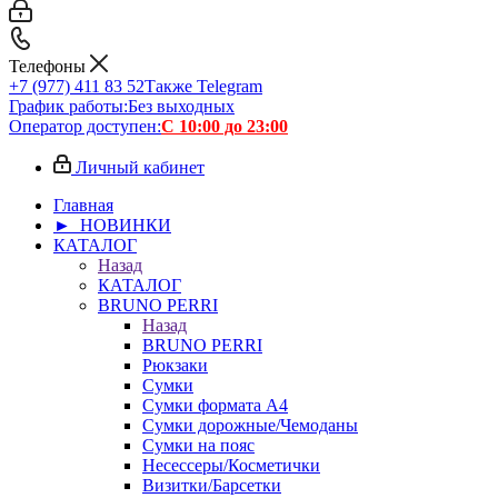
Телефоны
+7 (977) 411 83 52
Также Telegram
График работы:
Без выходных
Оператор доступен:
С 10:00 до 23:00
Личный кабинет
Главная
► НОВИНКИ
КАТАЛОГ
Назад
КАТАЛОГ
BRUNO PERRI
Назад
BRUNO PERRI
Рюкзаки
Сумки
Сумки формата А4
Сумки дорожные/Чемоданы
Сумки на пояс
Несессеры/Косметички
Визитки/Барсетки