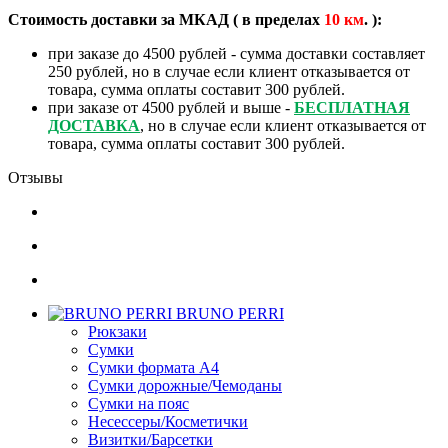
Стоимость доставки за МКАД ( в пределах
10
км
. ):
при заказе до 4500 рублей - сумма доставки составляет
250 рублей, но в случае если клиент отказывается от
товара, сумма оплаты составит 300 рублей.
при заказе от 4500 рублей и выше -
БЕСПЛАТНАЯ
ДОСТАВКА
, но в случае если клиент отказывается от
товара, сумма оплаты составит 300 рублей.
Отзывы
BRUNO PERRI
Рюкзаки
Сумки
Сумки формата А4
Сумки дорожные/Чемоданы
Сумки на пояс
Несессеры/Косметички
Визитки/Барсетки