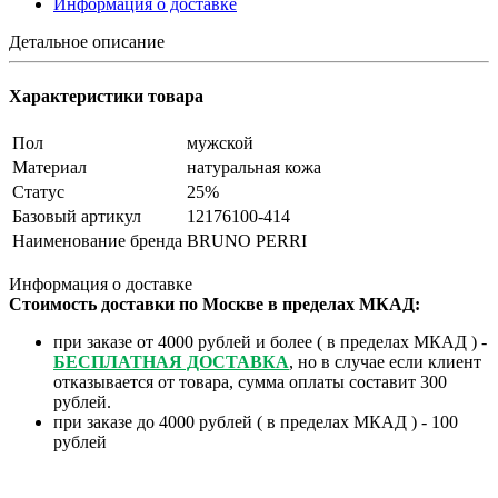
Информация о доставке
Детальное описание
Характеристики товара
Пол
мужской
Материал
натуральная кожа
Статус
25%
Базовый артикул
12176100-414
Наименование бренда
BRUNO PERRI
Информация о доставке
Стоимость доставки по Москве в пределах МКАД:
при заказе от 4000 рублей и более ( в пределах МКАД ) -
БЕСПЛАТНАЯ ДОСТАВКА
, но в случае если клиент
отказывается от товара, сумма оплаты составит 300
рублей.
при заказе до 4000 рублей ( в пределах МКАД ) - 100
рублей