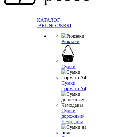
КАТАЛОГ
BRUNO PERRI
Рюкзаки
Сумки
Сумки
формата А4
Сумки
дорожные/
Чемоданы