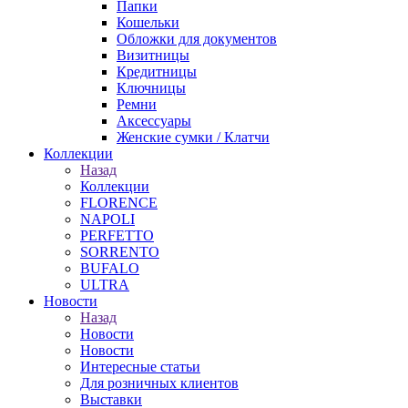
Папки
Кошельки
Обложки для документов
Визитницы
Кредитницы
Ключницы
Ремни
Аксессуары
Женские сумки / Клатчи
Коллекции
Назад
Коллекции
FLORENCE
NAPOLI
PERFETTO
SORRENTO
BUFALO
ULTRA
Новости
Назад
Новости
Новости
Интересные статьи
Для розничных клиентов
Выставки