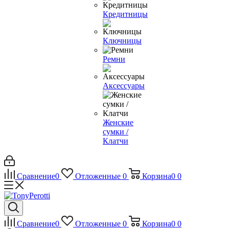
Кредитницы
Ключницы
Ремни
Аксессуары
Женские
сумки /
Клатчи
Сравнение
0
Отложенные
0
Корзина
0
0
Сравнение
0
Отложенные
0
Корзина
0
0