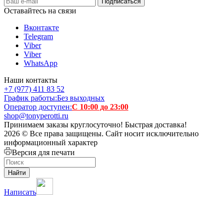
Оставайтесь на связи
Вконтакте
Telegram
Viber
Viber
WhatsApp
Наши контакты
+7 (977) 411 83 52
График работы:
Без выходных
Оператор доступен:
С 10:00 до 23:00
shop@tonyperotti.ru
Принимаем заказы круглосуточно! Быстрая доставка!
2026 © Все права защищены. Сайт носит исключительно
информационный характер
Версия для печати
Найти
Написать