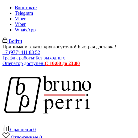
Вконтакте
Telegram
Viber
Viber
WhatsApp
Войти
Принимаем заказы круглосуточно! Быстрая доставка!
+7 (977) 411 83 52
График работы:
Без выходных
Оператор доступен:
С 10:00 до 23:00
Сравнение
0
Отложенные
0