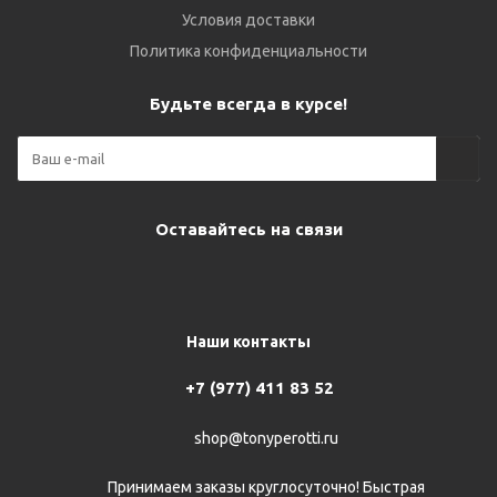
Условия доставки
Политика конфиденциальности
Будьте всегда в курсе!
Оставайтесь на связи
Наши контакты
+7 (977) 411 83 52
shop@tonyperotti.ru
Принимаем заказы круглосуточно! Быстрая