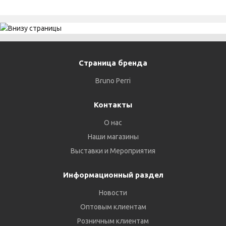
Страница бренда
Bruno Perri
Контакты
О нас
Наши магазины
Выставки и Мероприятия
Информационный раздел
Новости
Оптовым клиентам
Розничным клиентам