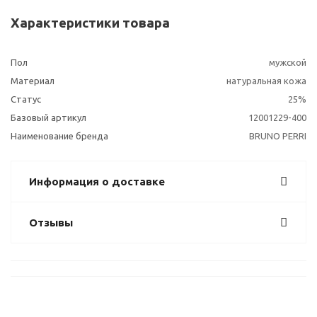
Характеристики товара
Пол
мужской
Материал
натуральная кожа
Статус
25%
Базовый артикул
12001229-400
Наименование бренда
BRUNO PERRI
Информация о доставке
Отзывы