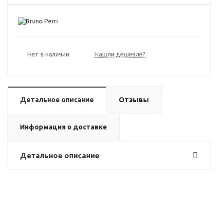
Нет в наличии
Нашли дешевле?
Детальное описание
Отзывы
Информация о доставке
Детальное описание