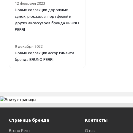
12 февраля 2023
Новые коллекции дорожных
сумок, рюкзаков, портфелей и
других аксессуаров бренда BRUNO
PERRI
9 декабря 2022
Новые коллекции ассортимента
бренда BRUNO PERRI
Страница бренда
Контакты
Bruno Perri
О нас