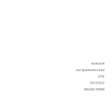
мужской
натуральная кожа
25%
1017/35/2
BRUNO PERRI