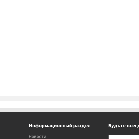
Информационный раздел
Будьте всегд
Новости