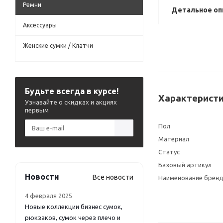
Ремни
Детальное оп
Аксессуары
Женские сумки / Клатчи
Будьте всегда в курсе!
Характеристи
Узнавайте о скидках и акциях
первым
Пол
Материал
Статус
Базовый артикул
Новости
Все новости
Наименование брен
4 февраля 2025
Новые коллекции бизнес сумок,
рюкзаков, сумок через плечо и