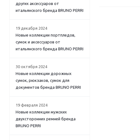
других аксессуаров от
итальянского бренда BRUNO PERRI
19 декабря 2024
Новые коллекции портпледов,
сумок и аксессуаров от
итальянского бренда BRUNO PERRI
30 октября 2024
Новые коллекции дорожных
сумок, рюкзаков, сумок для
документов бренда BRUNO PERRI
19 февраля 2024
Новые коллекции мужских
двухсторонних ремней бренда
BRUNO PERRI