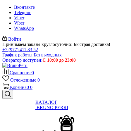
Вконтакте
Telegram
Viber
Viber
WhatsApp
Войти
Принимаем заказы круглосуточно! Быстрая доставка!
+7 (977) 411 83 52
График работы:
Без выходных
Оператор доступен:
С 10:00 до 23:00
Сравнение
0
Отложенные
0
Корзина
0
0
КАТАЛОГ
BRUNO PERRI