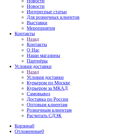
Новости
Новости
Интересные статьи
Для розничных клиентов
Выставки
Мероприятия
Контакты
Назад
Контакты
О Нас
Наши магазины
Партнёры
Условия доставки
Назад
Условия доставки
Курьером по Москве
Курьером за МКАД
Самовывоз
Доставка по России
Оптовым клиентам
Розничным клиентам
Расчитать СДЭК
Корзина
0
Отложенные
0