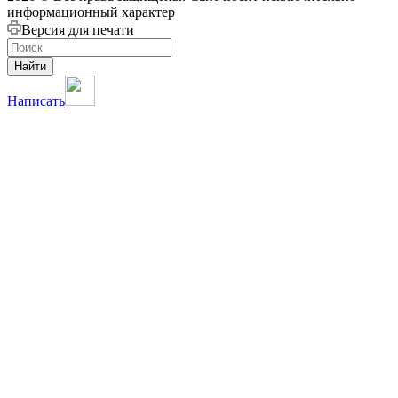
информационный характер
Версия для печати
Найти
Написать