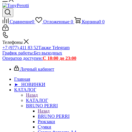
Сравнение
0
Отложенные
0
Корзина
0
0
Телефоны
+7 (977) 411 83 52
Также Telegram
График работы:
Без выходных
Оператор доступен:
С 10:00 до 23:00
Личный кабинет
Главная
► НОВИНКИ
КАТАЛОГ
Назад
КАТАЛОГ
BRUNO PERRI
Назад
BRUNO PERRI
Рюкзаки
Сумки