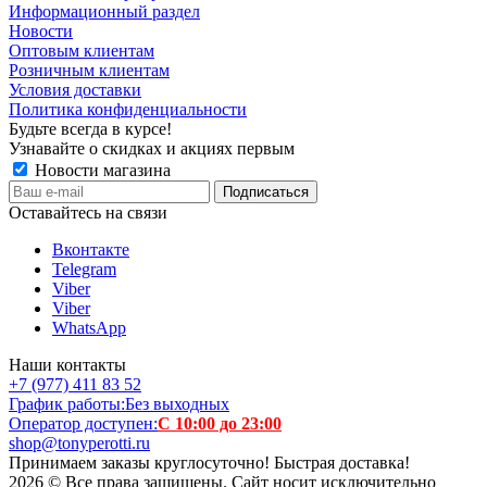
Информационный раздел
Новости
Оптовым клиентам
Розничным клиентам
Условия доставки
Политика конфиденциальности
Будьте всегда в курсе!
Узнавайте о скидках и акциях первым
Новости магазина
Оставайтесь на связи
Вконтакте
Telegram
Viber
Viber
WhatsApp
Наши контакты
+7 (977) 411 83 52
График работы:
Без выходных
Оператор доступен:
С 10:00 до 23:00
shop@tonyperotti.ru
Принимаем заказы круглосуточно! Быстрая доставка!
2026 © Все права защищены. Сайт носит исключительно