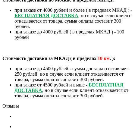
при заказе от 4000 рублей и более ( в пределах МКАД ) -
БЕСПЛАТНАЯ ДОСТАВКА
, но в случае если клиент
отказывается от товара, сумма оплаты составит 300
рублей.
при заказе до 4000 рублей ( в пределах МКАД ) - 100
рублей
Стоимость доставки за МКАД ( в пределах
10
км
. ):
при заказе до 4500 рублей - сумма доставки составляет
250 рублей, но в случае если клиент отказывается от
товара, сумма оплаты составит 300 рублей.
при заказе от 4500 рублей и выше -
БЕСПЛАТНАЯ
ДОСТАВКА
, но в случае если клиент отказывается от
товара, сумма оплаты составит 300 рублей.
Отзывы