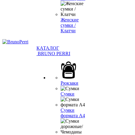
Женские
сумки /
Клатчи
КАТАЛОГ
BRUNO PERRI
Рюкзаки
Сумки
Сумки
формата А4