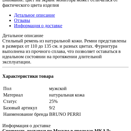
фактического цвета изделия
Детальное описание
Отзывы
Информация о доставке
Детальное описание
Стильный ремень из натуральной кожи. Ремни представлены
в размерах от 110 до 135 см. и разных цветах. Фурнитура
выполнена из прочного сплава, что позволяет оставаться в
идеальном состоянии на протяжении длительной
эксплуатации.
Характеристики товара
Пол
мужской
Материал
натуральная кожа
Статус
25%
Базовый артикул
9/2
Наименование бренда
BRUNO PERRI
Информация о доставке
Стоимость доставки по Москве в пределах МКАД: