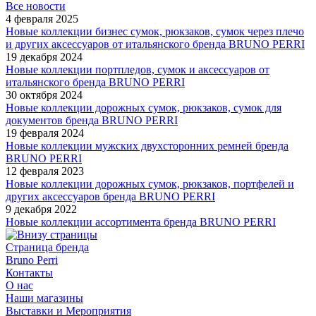
Все новости
4 февраля 2025
Новые коллекции бизнес сумок, рюкзаков, сумок через плечо
и других аксессуаров от итальянского бренда BRUNO PERRI
19 декабря 2024
Новые коллекции портпледов, сумок и аксессуаров от
итальянского бренда BRUNO PERRI
30 октября 2024
Новые коллекции дорожных сумок, рюкзаков, сумок для
документов бренда BRUNO PERRI
19 февраля 2024
Новые коллекции мужских двухсторонних ремней бренда
BRUNO PERRI
12 февраля 2023
Новые коллекции дорожных сумок, рюкзаков, портфелей и
других аксессуаров бренда BRUNO PERRI
9 декабря 2022
Новые коллекции ассортимента бренда BRUNO PERRI
Страница бренда
Bruno Perri
Контакты
О нас
Наши магазины
Выставки и Мероприятия