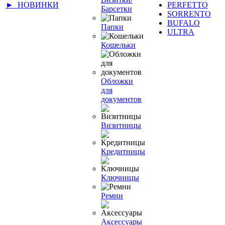
► НОВИНКИ
PERFETTO
Барсетки
SORRENTO
BUFALO
Папки
ULTRA
Кошельки
Обложки
для
документов
Визитницы
Кредитницы
Ключницы
Ремни
Аксессуары