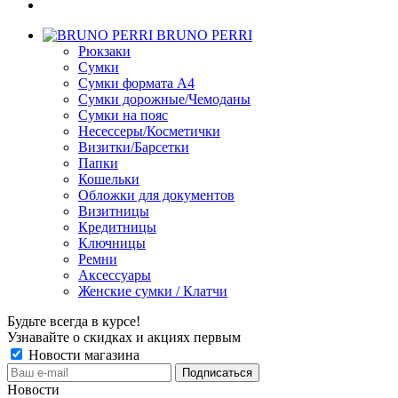
BRUNO PERRI
Рюкзаки
Сумки
Сумки формата А4
Сумки дорожные/Чемоданы
Сумки на пояс
Несессеры/Косметички
Визитки/Барсетки
Папки
Кошельки
Обложки для документов
Визитницы
Кредитницы
Ключницы
Ремни
Аксессуары
Женские сумки / Клатчи
Будьте всегда в курсе!
Узнавайте о скидках и акциях первым
Новости магазина
Новости