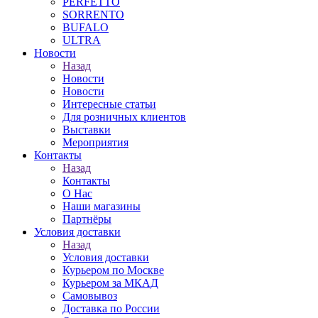
PERFETTO
SORRENTO
BUFALO
ULTRA
Новости
Назад
Новости
Новости
Интересные статьи
Для розничных клиентов
Выставки
Мероприятия
Контакты
Назад
Контакты
О Нас
Наши магазины
Партнёры
Условия доставки
Назад
Условия доставки
Курьером по Москве
Курьером за МКАД
Самовывоз
Доставка по России