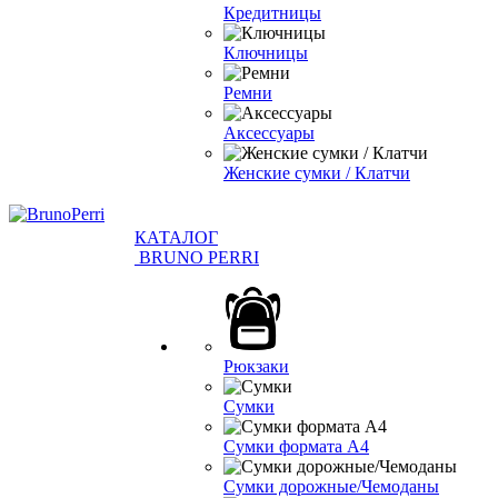
Кредитницы
Ключницы
Ремни
Аксессуары
Женские сумки / Клатчи
КАТАЛОГ
BRUNO PERRI
Рюкзаки
Сумки
Сумки формата А4
Сумки дорожные/Чемоданы