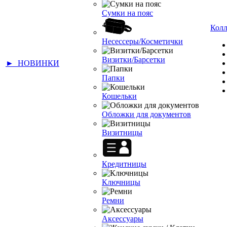
Сумки на пояс
Кол
Несессеры/Косметички
Визитки/Барсетки
► НОВИНКИ
Папки
Кошельки
Обложки для документов
Визитницы
Кредитницы
Ключницы
Ремни
Аксессуары