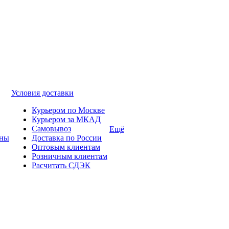
Условия доставки
Курьером по Москве
Курьером за МКАД
Самовывоз
Ещё
ины
Доставка по России
Оптовым клиентам
Розничным клиентам
Расчитать СДЭК