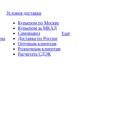
Условия доставки
Курьером по Москве
Курьером за МКАД
Самовывоз
Ещё
ины
Доставка по России
Оптовым клиентам
Розничным клиентам
Расчитать СДЭК