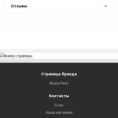
Отзывы
Страница бренда
Bruno Perri
Контакты
О нас
Наши магазины