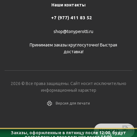
Наши контакты
+7 (977) 411 83 52
shop@tonyperotti.ru
Принимаем заказы круглосуточно! Быстрая
доставка!
2026 © Все права защищены. Сайт носит исключительно
информационный характер
Версия для печати
Написать
Заказы, оформленные в пятницу после 12:00, будут