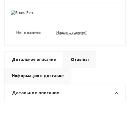
Нет в наличии
Нашли дешевле?
Детальное описание
Отзывы
Информация о доставке
Детальное описание