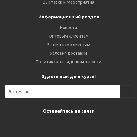
Выставки и Мероприятия
Информационный раздел
Новости
Оптовым клиентам
Розничным клиентам
Условия доставки
Политика конфиденциальности
Будьте всегда в курсе!
Оставайтесь на связи