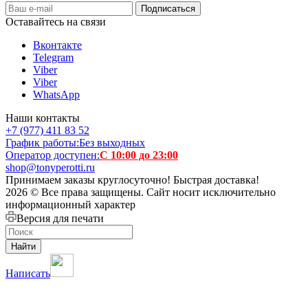
Оставайтесь на связи
Вконтакте
Telegram
Viber
Viber
WhatsApp
Наши контакты
+7 (977) 411 83 52
График работы:
Без выходных
Оператор доступен:
С 10:00 до 23:00
shop@tonyperotti.ru
Принимаем заказы круглосуточно! Быстрая доставка!
2026 © Все права защищены. Сайт носит исключительно
информационный характер
Версия для печати
Найти
Написать