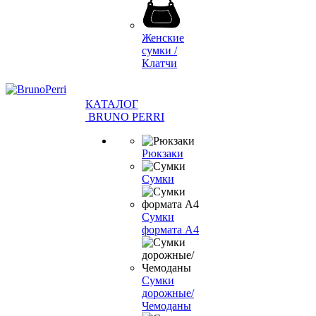
Женские
сумки /
Клатчи
КАТАЛОГ
BRUNO PERRI
Рюкзаки
Сумки
Сумки
формата А4
Сумки
дорожные/
Чемоданы