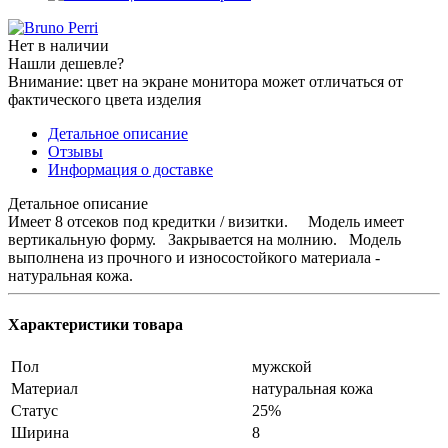
Нет в наличии
Нашли дешевле?
Внимание: цвет на экране монитора может отличаться от
фактического цвета изделия
Детальное описание
Отзывы
Информация о доставке
Детальное описание
Имеет 8 отсеков под кредитки / визитки. Модель имеет
вертикальную форму. Закрывается на молнию. Модель
выполнена из прочного и износостойкого материала -
натуральная кожа.
Характеристики товара
Пол
мужской
Материал
натуральная кожа
Статус
25%
Ширина
8