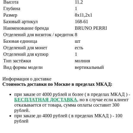
Высота
11.2
Глубина
1
Размер
8x11,2x1
Базовый артикул
168-61
Наименование бренда
BRUNO PERRI
Отделений для визиток / кредиток
8
Базовая единица
шт
Отделений для монет
есть
Отделений для купюр
1
Тип застёжки
молния
Вид формы модели
вертикальный
Информация о доставке
Стоимость доставки по Москве в пределах МКАД:
при заказе от 4000 рублей и более ( в пределах МКАД ) -
БЕСПЛАТНАЯ ДОСТАВКА
, но в случае если клиент
отказывается от товара, сумма оплаты составит 300
рублей.
при заказе до 4000 рублей ( в пределах МКАД ) - 100
рублей