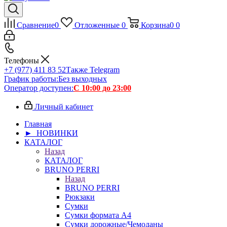
Сравнение
0
Отложенные
0
Корзина
0
0
Телефоны
+7 (977) 411 83 52
Также Telegram
График работы:
Без выходных
Оператор доступен:
С 10:00 до 23:00
Личный кабинет
Главная
► НОВИНКИ
КАТАЛОГ
Назад
КАТАЛОГ
BRUNO PERRI
Назад
BRUNO PERRI
Рюкзаки
Сумки
Сумки формата А4
Сумки дорожные/Чемоданы