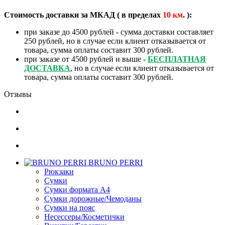
Стоимость доставки за МКАД ( в пределах
10
км
. ):
при заказе до 4500 рублей - сумма доставки составляет
250 рублей, но в случае если клиент отказывается от
товара, сумма оплаты составит 300 рублей.
при заказе от 4500 рублей и выше -
БЕСПЛАТНАЯ
ДОСТАВКА
, но в случае если клиент отказывается от
товара, сумма оплаты составит 300 рублей.
Отзывы
BRUNO PERRI
Рюкзаки
Сумки
Сумки формата А4
Сумки дорожные/Чемоданы
Сумки на пояс
Несессеры/Косметички