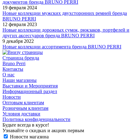
документов бренда BRUNO PERRI
19 февраля 2024
Новые коллекции мужских двухсторонних ремней бренда
BRUNO PERRI
12 февраля 2023
Новые коллекции дорожных сумок, рюкзаков, портфелей и
других аксессуаров бренда BRUNO PERRI
9 декабря 2022
Новые коллекции ассортимента бренда BRUNO PERRI
Страница бренда
Bruno Perri
Контакты
О нас
Наши магазины
Выставки и Мероприятия
Информационный раздел
Новости
Оптовым клиентам
Розничным клиентам
Условия доставки
Политика конфиденциальности
Будьте всегда в курсе!
Узнавайте о скидках и акциях первым
Новости магазина