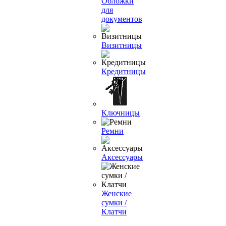
Обложки
для
документов
Визитницы
Кредитницы
Ключницы
Ремни
Аксессуары
Женские
сумки /
Клатчи