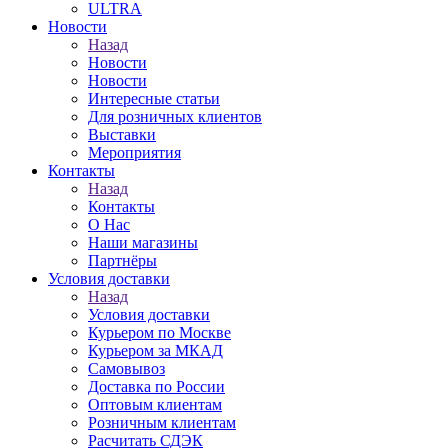
ULTRA
Новости
Назад
Новости
Новости
Интересные статьи
Для розничных клиентов
Выставки
Мероприятия
Контакты
Назад
Контакты
О Нас
Наши магазины
Партнёры
Условия доставки
Назад
Условия доставки
Курьером по Москве
Курьером за МКАД
Самовывоз
Доставка по России
Оптовым клиентам
Розничным клиентам
Расчитать СДЭК