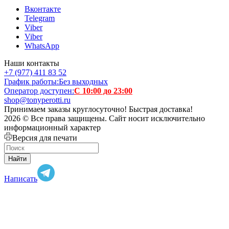
Вконтакте
Telegram
Viber
Viber
WhatsApp
Наши контакты
+7 (977) 411 83 52
График работы:
Без выходных
Оператор доступен:
С 10:00 до 23:00
shop@tonyperotti.ru
Принимаем заказы круглосуточно! Быстрая доставка!
2026 © Все права защищены. Сайт носит исключительно
информационный характер
Версия для печати
Найти
Написать