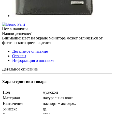
Нет в наличии
Нашли дешевле?
Внимание: цвет на экране монитора может отличаться от
фактического цвета изделия
Детальное описание
Отзывы
Информация о доставке
Детальное описание
Характеристики товара
Пол
мужской
Материал
натуральная кожа
Назначение
паспорт + автодок.
Унисекс
да