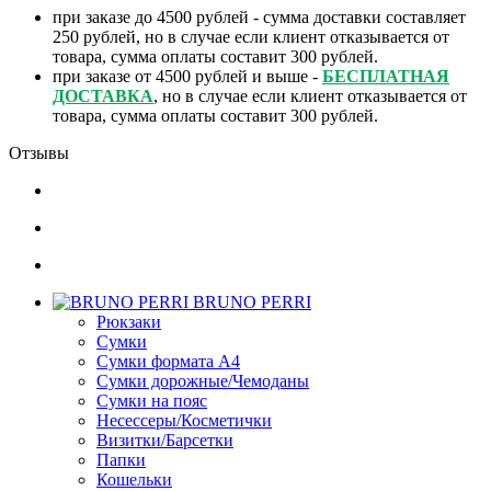
при заказе до 4500 рублей - сумма доставки составляет
250 рублей, но в случае если клиент отказывается от
товара, сумма оплаты составит 300 рублей.
при заказе от 4500 рублей и выше -
БЕСПЛАТНАЯ
ДОСТАВКА
, но в случае если клиент отказывается от
товара, сумма оплаты составит 300 рублей.
Отзывы
BRUNO PERRI
Рюкзаки
Сумки
Сумки формата А4
Сумки дорожные/Чемоданы
Сумки на пояс
Несессеры/Косметички
Визитки/Барсетки
Папки
Кошельки