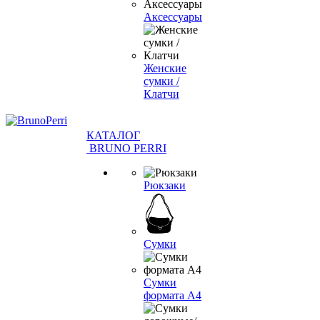
Аксессуары
Женские
сумки /
Клатчи
КАТАЛОГ
BRUNO PERRI
Рюкзаки
Сумки
Сумки
формата А4