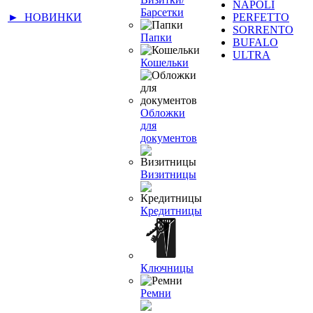
NAPOLI
Барсетки
► НОВИНКИ
PERFETTO
SORRENTO
Папки
BUFALO
ULTRA
Кошельки
Обложки
для
документов
Визитницы
Кредитницы
Ключницы
Ремни