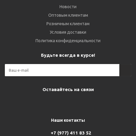
Новости
Оптовым клиентам
Розничным клиентам
Условия доставки
Политика конфиденциальности
Будьте всегда в курсе!
Оставайтесь на связи
Наши контакты
+7 (977) 411 83 52