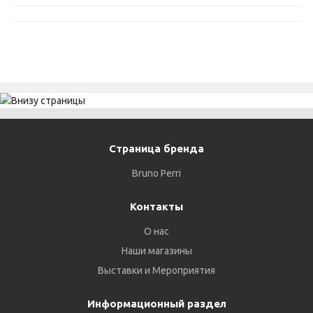
Страница бренда
Bruno Perri
Контакты
О нас
Наши магазины
Выставки и Мероприятия
Информационный раздел