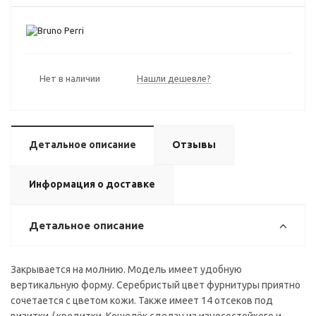
Нет в наличии
Нашли дешевле?
Детальное описание
Отзывы
Информация о доставке
Детальное описание
Закрывается на молнию. Модель имеет удобную
вертикальную форму. Серебристый цвет фурнитуры приятно
сочетается с цветом кожи. Также имеет 14 отсеков под