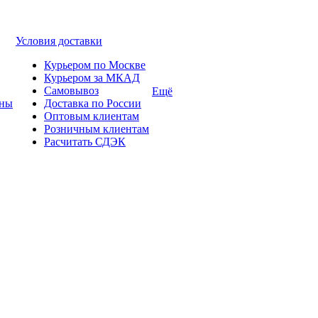
Условия доставки
Курьером по Москве
Курьером за МКАД
Самовывоз
Ещё
ины
Доставка по России
Оптовым клиентам
Розничным клиентам
Расчитать СДЭК