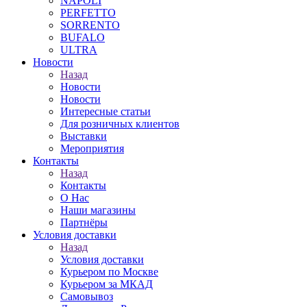
NAPOLI
PERFETTO
SORRENTO
BUFALO
ULTRA
Новости
Назад
Новости
Новости
Интересные статьи
Для розничных клиентов
Выставки
Мероприятия
Контакты
Назад
Контакты
О Нас
Наши магазины
Партнёры
Условия доставки
Назад
Условия доставки
Курьером по Москве
Курьером за МКАД
Самовывоз