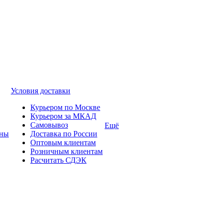
Условия доставки
Курьером по Москве
Курьером за МКАД
Самовывоз
Ещё
ины
Доставка по России
Оптовым клиентам
Розничным клиентам
Расчитать СДЭК