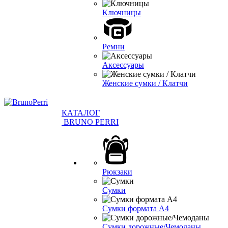
Ключницы
Ремни
Аксессуары
Женские сумки / Клатчи
КАТАЛОГ
BRUNO PERRI
Рюкзаки
Сумки
Сумки формата А4
Сумки дорожные/Чемоданы