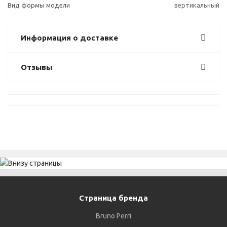
Вид формы модели
вертикальный
Информация о доставке
Отзывы
Страница бренда
Bruno Perri