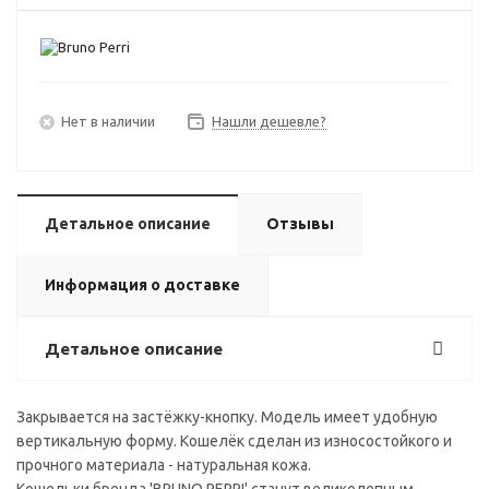
Нет в наличии
Нашли дешевле?
Детальное описание
Отзывы
Информация о доставке
Детальное описание
Закрывается на застёжку-кнопку. Модель имеет удобную
вертикальную форму. Кошелёк сделан из износостойкого и
прочного материала - натуральная кожа.