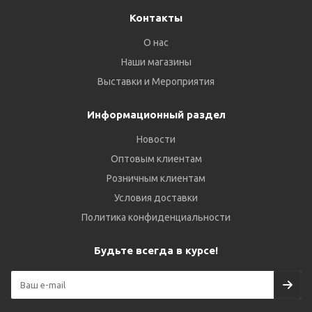
Контакты
О нас
Наши магазины
Выставки и Мероприятия
Информационный раздел
Новости
Оптовым клиентам
Розничным клиентам
Условия доставки
Политика конфиденциальности
Будьте всегда в курсе!