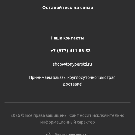
Оставайтесь на связи
Наши контакты
+7 (977) 411 83 52
shop@tonyperotti.ru
Принимаем заказы круглосуточно! Быстрая
доставка!
2026 © Все права защищены. Сайт носит исключительно
информационный характер
Версия для печати