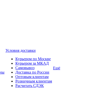
Условия доставки
Курьером по Москве
Курьером за МКАД
Самовывоз
Ещё
ины
Доставка по России
Оптовым клиентам
Розничным клиентам
Расчитать СДЭК