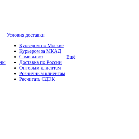
Условия доставки
Курьером по Москве
Курьером за МКАД
Самовывоз
Ещё
ины
Доставка по России
Оптовым клиентам
Розничным клиентам
Расчитать СДЭК