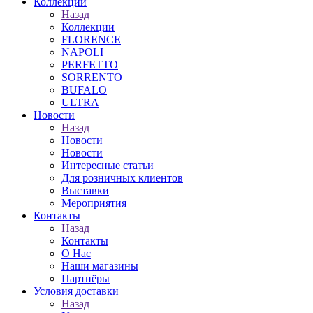
Коллекции
Назад
Коллекции
FLORENCE
NAPOLI
PERFETTO
SORRENTO
BUFALO
ULTRA
Новости
Назад
Новости
Новости
Интересные статьи
Для розничных клиентов
Выставки
Мероприятия
Контакты
Назад
Контакты
О Нас
Наши магазины
Партнёры
Условия доставки
Назад