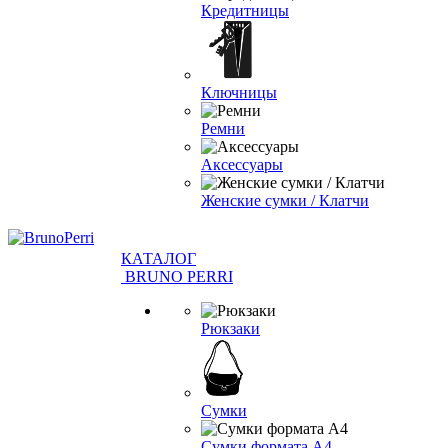
Кредитницы
Ключницы
Ремни
Аксессуары
Женские сумки / Клатчи
КАТАЛОГ
BRUNO PERRI
Рюкзаки
Сумки
Сумки формата А4