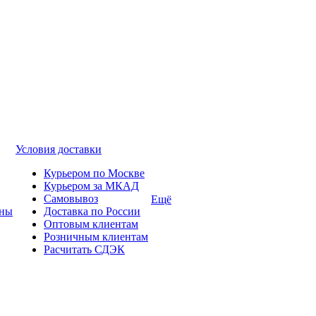
Условия доставки
Курьером по Москве
Курьером за МКАД
Самовывоз
Ещё
ины
Доставка по России
Оптовым клиентам
Розничным клиентам
Расчитать СДЭК