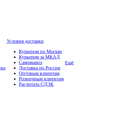
Условия доставки
Курьером по Москве
Курьером за МКАД
Самовывоз
Ещё
ины
Доставка по России
Оптовым клиентам
Розничным клиентам
Расчитать СДЭК