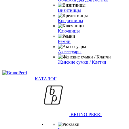
Визитницы
Кредитницы
Ключницы
Ремни
Аксессуары
Женские сумки / Клатчи
КАТАЛОГ
BRUNO PERRI