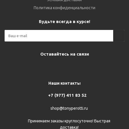
Политика конфиденциальности
Будьте всегда в курсе!
Оставайтесь на связи
Наши контакты
+7 (977) 411 83 52
shop@tonyperotti.ru
Принимаем заказы круглосуточно! Быстрая
доставка!