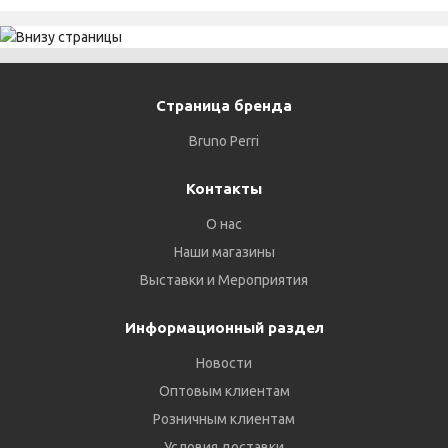
Страница бренда
Bruno Perri
Контакты
О нас
Наши магазины
Выставки и Мероприятия
Информационный раздел
Новости
Оптовым клиентам
Розничным клиентам
Условия доставки