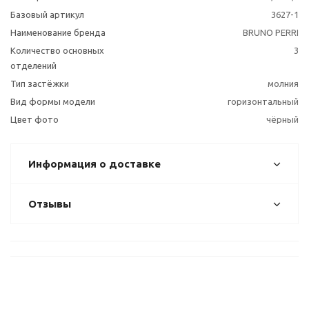
Базовый артикул
3627-1
Наименование бренда
BRUNO PERRI
Количество основных
3
отделений
Тип застёжки
молния
Вид формы модели
горизонтальный
Цвет фото
чёрный
Информация о доставке
Отзывы