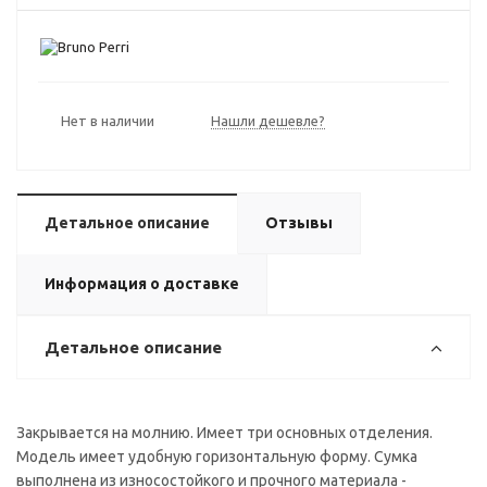
Нет в наличии
Нашли дешевле?
Детальное описание
Отзывы
Информация о доставке
Детальное описание
Закрывается на молнию. Имеет три основных отделения.
Модель имеет удобную горизонтальную форму. Сумка
выполнена из износостойкого и прочного материала -