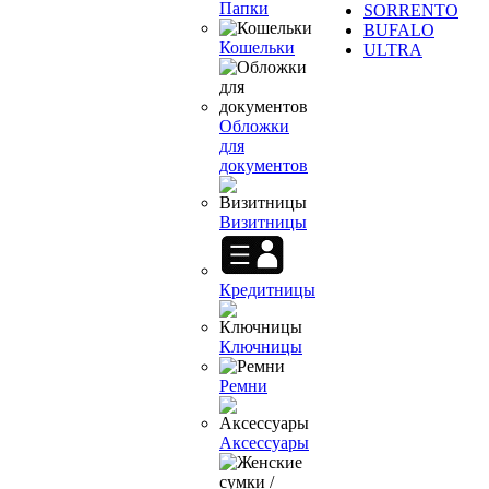
Папки
SORRENTO
BUFALO
Кошельки
ULTRA
Обложки
для
документов
Визитницы
Кредитницы
Ключницы
Ремни
Аксессуары