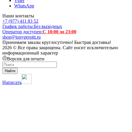
Viber
WhatsApp
Наши контакты
+7 (977) 411 83 52
График работы:
Без выходных
Оператор доступен:
С 10:00 до 23:00
shop@tonyperotti.ru
Принимаем заказы круглосуточно! Быстрая доставка!
2026 © Все права защищены. Сайт носит исключительно
информационный характер
Версия для печати
Найти
Написать