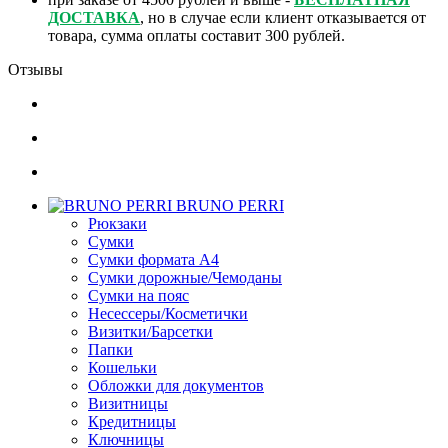
ДОСТАВКА
, но в случае если клиент отказывается от
товара, сумма оплаты составит 300 рублей.
Отзывы
BRUNO PERRI
Рюкзаки
Сумки
Сумки формата А4
Сумки дорожные/Чемоданы
Сумки на пояс
Несессеры/Косметички
Визитки/Барсетки
Папки
Кошельки
Обложки для документов
Визитницы
Кредитницы
Ключницы