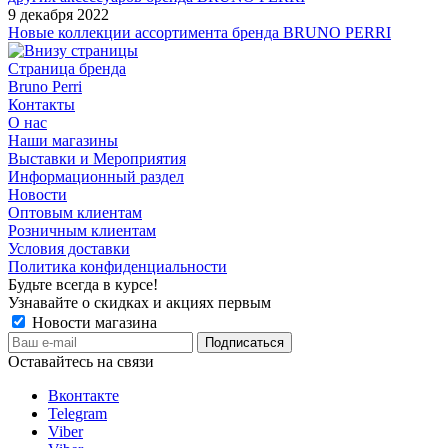
9 декабря 2022
Новые коллекции ассортимента бренда BRUNO PERRI
Страница бренда
Bruno Perri
Контакты
О нас
Наши магазины
Выставки и Мероприятия
Информационный раздел
Новости
Оптовым клиентам
Розничным клиентам
Условия доставки
Политика конфиденциальности
Будьте всегда в курсе!
Узнавайте о скидках и акциях первым
Новости магазина
Оставайтесь на связи
Вконтакте
Telegram
Viber