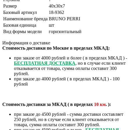
Размер
40х30х7
Базовый артикул
18-9362
Наименование бренда
BRUNO PERRI
Базовая единица
шт
Вид формы модели
горизонтальный
Информация о доставке
Стоимость доставки по Москве в пределах МКАД:
при заказе от 4000 рублей и более ( в пределах МКАД ) -
БЕСПЛАТНАЯ ДОСТАВКА
, но в случае если клиент
отказывается от товара, сумма оплаты составит 300
рублей.
при заказе до 4000 рублей ( в пределах МКАД ) - 100
рублей
Стоимость доставки за МКАД ( в пределах
10
км
. ):
при заказе до 4500 рублей - сумма доставки составляет
250 рублей, но в случае если клиент отказывается от
товара, сумма оплаты составит 300 рублей.
при заказе от 4500 рублей и выше -
БЕСПЛАТНАЯ