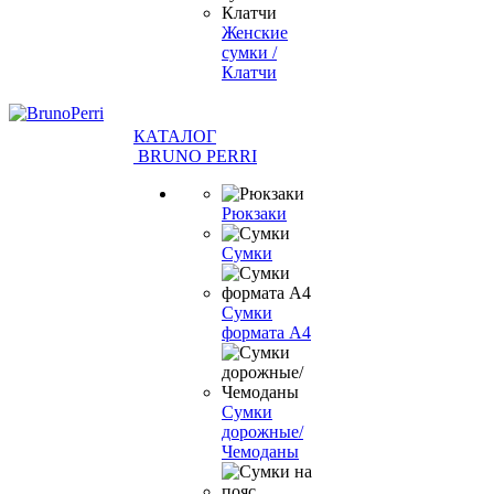
Женские
сумки /
Клатчи
КАТАЛОГ
BRUNO PERRI
Рюкзаки
Сумки
Сумки
формата А4
Сумки
дорожные/
Чемоданы