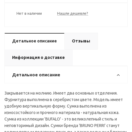
Нет в наличии
Нашли дешевле?
Детальное описание
Отзывы
Информация о доставке
Детальное описание
Закрывается на молнию. Имеет два основных отделения.
Фурнитура выполнена в серебристом цвете. Модель имеет
удобную вертикальную форму. Сумка выполнена из
износостойкого и прочного материала - натуральная кожа.
Сумка из коллекции 'BUFALO' - это великолепный стиль и
неповторимый дизайн. Сумки бренда 'BRUNO PERRI' станут