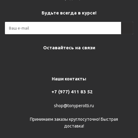
Будьте всегда в курсе!
Оставайтесь на связи
Наши контакты
+7 (977) 411 83 52
shop@tonyperotti.ru
Принимаем заказы круглосуточно! Быстрая
доставка!