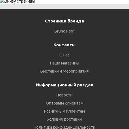
Страница бренда
Bruno Perri
Контакты
О нас
Наши магазины
Выставки и Мероприятия
Информационный раздел
Новости
Оптовым клиентам
Розничным клиентам
Условия доставки
Политика конфиденциальности