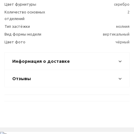
Цвет фурнитуры
серебро
Количество основных
2
отделений
Тип застёжки
молния
Вид формы модели
вертикальный
Цвет фото
чёрный
Информация о доставке
Отзывы