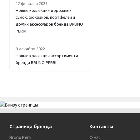
12 февраля 2023
Новые коллекции дорожных
сумок, рюкзаков, портфелей и
других аксессуаров бренда BRUNO
PERRI
9 декабря 2022
Новые коллекции ассортимента
бренда BRUNO PERRI
Страница бренда
Контакты
Bruno Perri
О нас