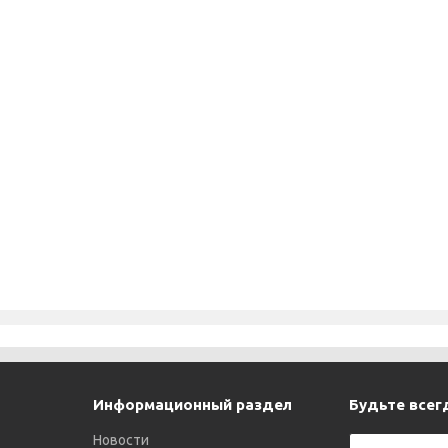
Информационный раздел
Будьте всегд
Новости