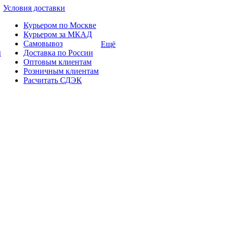
Условия доставки
Курьером по Москве
Курьером за МКАД
Самовывоз
Ещё
ы
Доставка по России
Оптовым клиентам
Розничным клиентам
Расчитать СДЭК