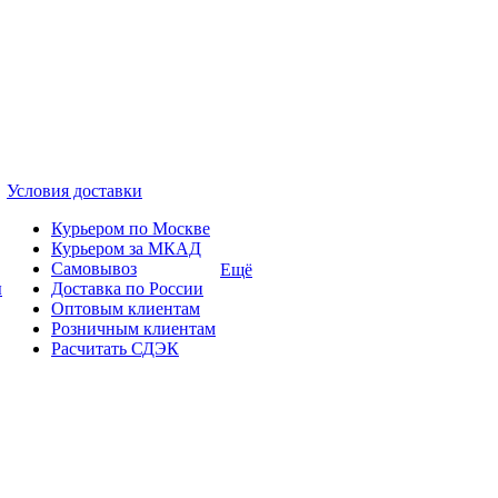
Условия доставки
Курьером по Москве
Курьером за МКАД
Самовывоз
Ещё
ы
Доставка по России
Оптовым клиентам
Розничным клиентам
Расчитать СДЭК