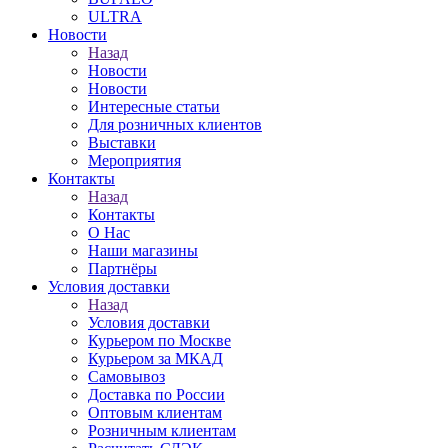
ULTRA
Новости
Назад
Новости
Новости
Интересные статьи
Для розничных клиентов
Выставки
Мероприятия
Контакты
Назад
Контакты
О Нас
Наши магазины
Партнёры
Условия доставки
Назад
Условия доставки
Курьером по Москве
Курьером за МКАД
Самовывоз
Доставка по России
Оптовым клиентам
Розничным клиентам