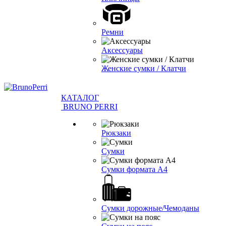
Ремни
Аксессуары
Женские сумки / Клатчи
КАТАЛОГ
BRUNO PERRI
Рюкзаки
Сумки
Сумки формата А4
Сумки дорожные/Чемоданы