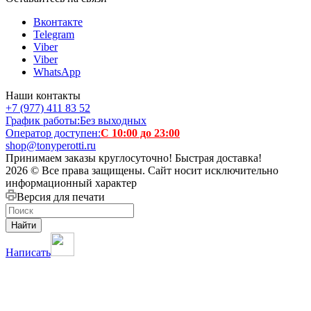
Вконтакте
Telegram
Viber
Viber
WhatsApp
Наши контакты
+7 (977) 411 83 52
График работы:
Без выходных
Оператор доступен:
С 10:00 до 23:00
shop@tonyperotti.ru
Принимаем заказы круглосуточно! Быстрая доставка!
2026 © Все права защищены. Сайт носит исключительно
информационный характер
Версия для печати
Найти
Написать