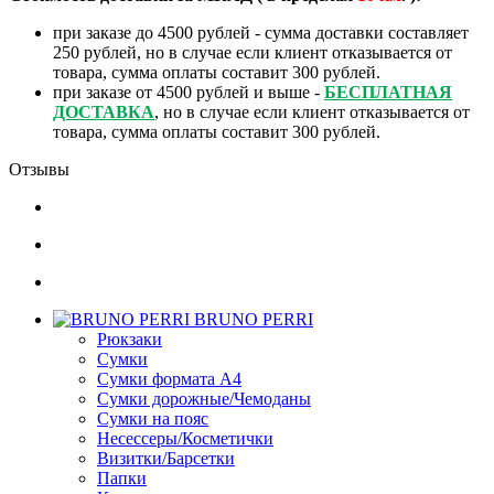
при заказе до 4500 рублей - сумма доставки составляет
250 рублей, но в случае если клиент отказывается от
товара, сумма оплаты составит 300 рублей.
при заказе от 4500 рублей и выше -
БЕСПЛАТНАЯ
ДОСТАВКА
, но в случае если клиент отказывается от
товара, сумма оплаты составит 300 рублей.
Отзывы
BRUNO PERRI
Рюкзаки
Сумки
Сумки формата А4
Сумки дорожные/Чемоданы
Сумки на пояс
Несессеры/Косметички
Визитки/Барсетки
Папки