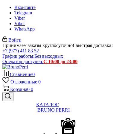
Вконтакте
Telegram
Viber
Viber
WhatsApp
Войти
Принимаем заказы круглосуточно! Быстрая доставка!
+7 (977) 411 83 52
График работы:
Без выходных
Оператор доступен:
С 10:00 до 23:00
Сравнение
0
Отложенные
0
Корзина
0
0
КАТАЛОГ
BRUNO PERRI