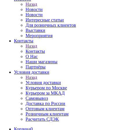
Назад
Новости
Новости
Интересные статьи
Для розничных клиентов
Выставки
Мероприятия
Контакты
Назад
Контакты
О Нас
Наши магазины
Партнёры
Условия доставки
Назад
Условия доставки
Курьером по Москве
Курьером за МКАД
Самовывоз
Доставка по России
Оптовым клиентам
Розничным клиентам
Расчитать СДЭК
Корзина
0