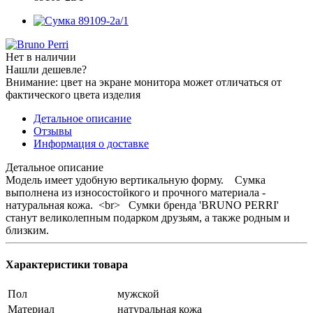
Нет в наличии
Нашли дешевле?
Внимание: цвет на экране монитора может отличаться от
фактического цвета изделия
Детальное описание
Отзывы
Информация о доставке
Детальное описание
Модель имеет удобную вертикальную форму. Сумка
выполнена из износостойкого и прочного материала -
натуральная кожа. <br> Сумки бренда 'BRUNO PERRI'
станут великолепным подарком друзьям, а также родным и
близким.
Характеристики товара
Пол
мужской
Материал
натуральная кожа