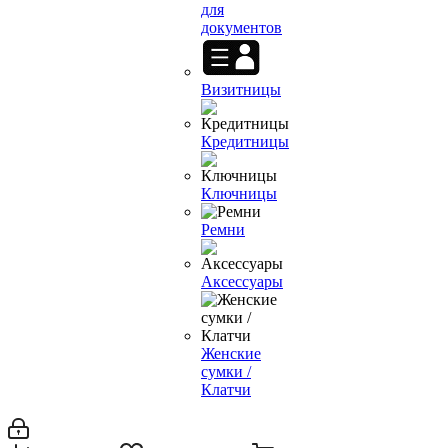
для
документов
Визитницы
Кредитницы
Ключницы
Ремни
Аксессуары
Женские
сумки /
Клатчи