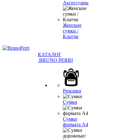
Аксессуары
Женские
сумки /
Клатчи
КАТАЛОГ
BRUNO PERRI
Рюкзаки
Сумки
Сумки
формата А4